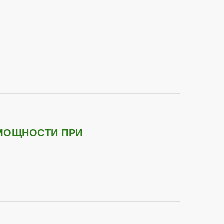
 МОЩНОСТИ ПРИ