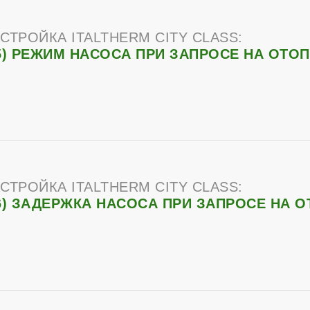
СТРОЙКА ITALTHERM CITY CLASS:
5) РЕЖИМ НАСОСА ПРИ ЗАПРОСЕ НА ОТО
СТРОЙКА ITALTHERM CITY CLASS:
6) ЗАДЕРЖКА НАСОСА ПРИ ЗАПРОСЕ НА 