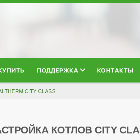
 КУПИТЬ
ПОДДЕРЖКА
КОНТАКТЫ
ITALTHERM CITY CLASS
СТРОЙКА КОТЛОВ CITY CL