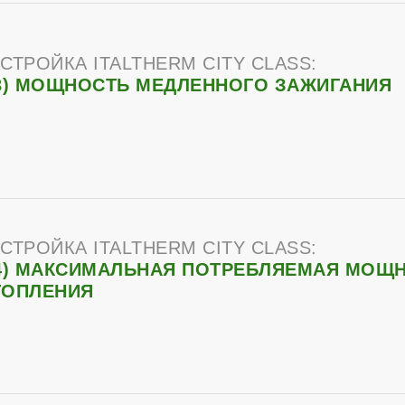
СТРОЙКА ITALTHERM CITY CLASS:
3) МОЩНОСТЬ МЕДЛЕННОГО ЗАЖИГАНИЯ
СТРОЙКА ITALTHERM CITY CLASS:
4) МАКСИМАЛЬНАЯ ПОТРЕБЛЯЕМАЯ МОЩ
ТОПЛЕНИЯ