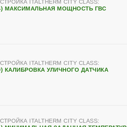
СТРОЙКА ITALTHERM CITY CLASS:
4) МАКСИМАЛЬНАЯ МОЩНОСТЬ ГВС
СТРОЙКА ITALTHERM CITY CLASS:
9) КАЛИБРОВКА УЛИЧНОГО ДАТЧИКА
СТРОЙКА ITALTHERM CITY CLASS: