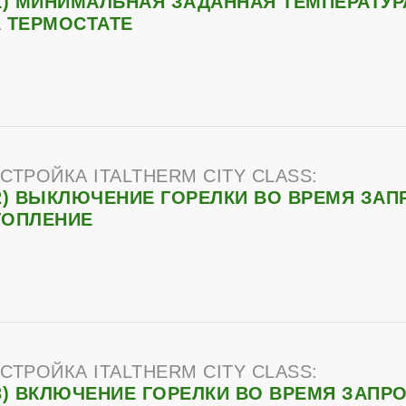
1) МИНИМАЛЬНАЯ ЗАДАННАЯ ТЕМПЕРАТУ
 ТЕРМОСТАТЕ
СТРОЙКА ITALTHERM CITY CLASS:
2) ВЫКЛЮЧЕНИЕ ГОРЕЛКИ ВО ВРЕМЯ ЗАП
ТОПЛЕНИЕ
СТРОЙКА ITALTHERM CITY CLASS:
3) ВКЛЮЧЕНИЕ ГОРЕЛКИ ВО ВРЕМЯ ЗАПР