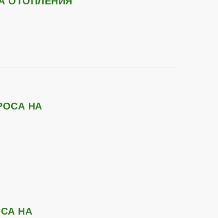
РА ОТОПЛЕНИЯ
РОСА НА
ОСА НА