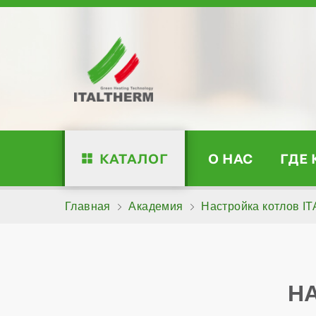
КАТАЛОГ
О НАС
ГДЕ
Главная
Академия
Настройка котлов 
НА