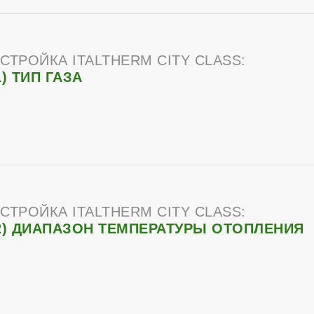
СТРОЙКА ITALTHERM CITY CLASS:
1) ТИП ГАЗА
СТРОЙКА ITALTHERM CITY CLASS:
2) ДИАПАЗОН ТЕМПЕРАТУРЫ ОТОПЛЕНИЯ