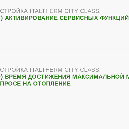
СТРОЙКА ITALTHERM CITY CLASS:
7) АКТИВИРОВАНИЕ СЕРВИСНЫХ ФУНКЦИЙ
СТРОЙКА ITALTHERM CITY CLASS:
9) ВРЕМЯ ДОСТИЖЕНИЯ МАКСИМАЛЬНОЙ
ПРОСЕ НА ОТОПЛЕНИЕ