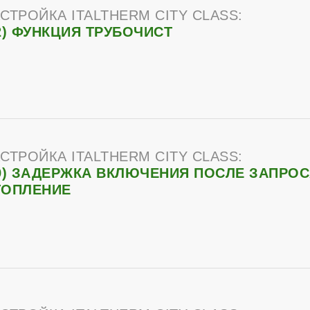
СТРОЙКА ITALTHERM CITY CLASS:
2) ФУНКЦИЯ ТРУБОЧИСТ
СТРОЙКА ITALTHERM CITY CLASS:
9) ЗАДЕРЖКА ВКЛЮЧЕНИЯ ПОСЛЕ ЗАПРОС
ТОПЛЕНИЕ