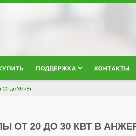
 КУПИТЬ
ПОДДЕРЖКА
КОНТАКТЫ
т 20 до 30 кВт
Ы ОТ 20 ДО 30 КВТ В АНЖ