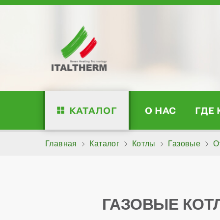
КАТАЛОГ
О НАС
ГДЕ
Главная
Каталог
Котлы
Газовые
О
ГАЗОВЫЕ КОТЛ