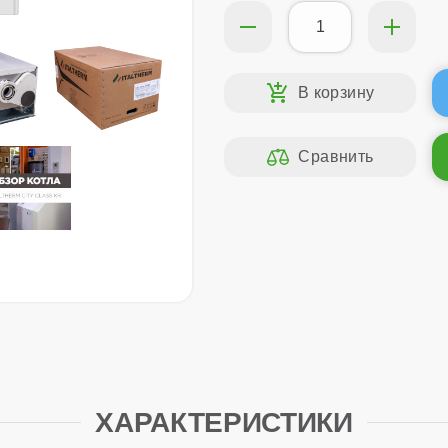
ХАРАКТЕРИСТИКИ