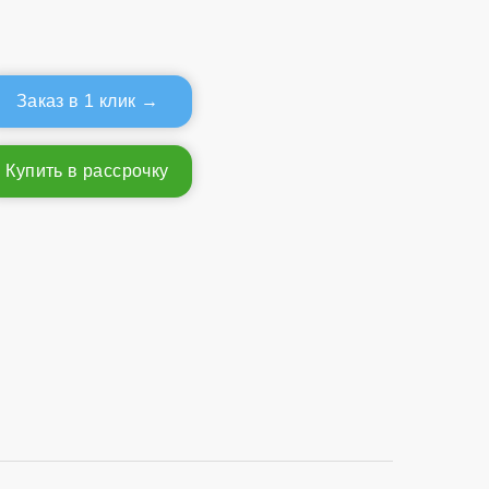
Заказ в 1 клик
Купить в рассрочку