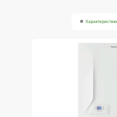
Характеристик