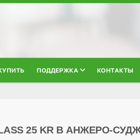
 КУПИТЬ
ПОДДЕРЖКА
КОНТАКТЫ
CLASS 25 KR В АНЖЕРО-СУД