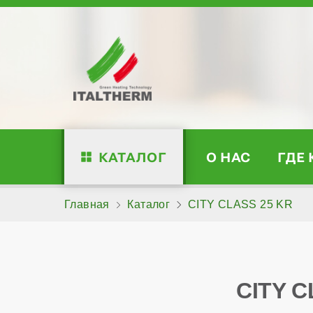
КАТАЛОГ
О НАС
ГДЕ
Главная
Каталог
CITY CLASS 25 KR
CITY 