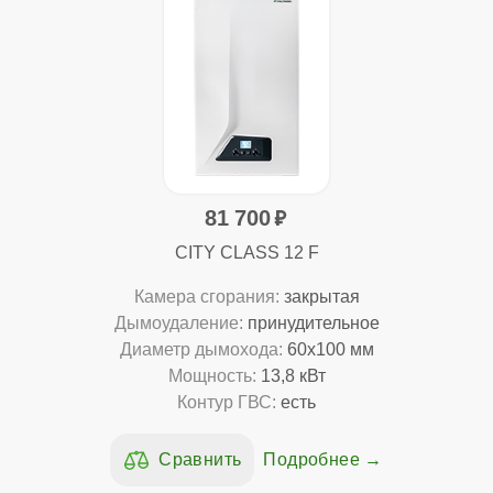
81 700
CITY CLASS 12 F
Камера сгорания:
закрытая
Дымоудаление:
принудительное
Диаметр дымохода:
60x100 мм
Мощность:
13,8 кВт
Контур ГВС:
есть
Подробнее