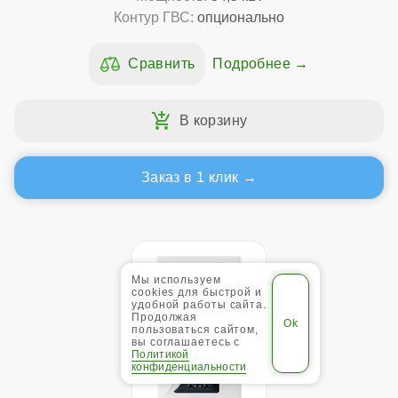
Контур ГВС:
опционально
Подробнее
Заказ в 1 клик
Мы используем
cookies для быстрой и
удобной работы сайта.
Продолжая
пользоваться сайтом,
вы соглашаетесь с
Политикой
конфиденциальности