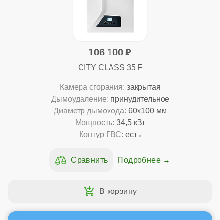
106 100
CITY CLASS 35 F
Камера сгорания:
закрытая
Дымоудаление:
принудительное
Диаметр дымохода:
60x100 мм
Мощность:
34,5 кВт
Контур ГВС:
есть
Подробнее