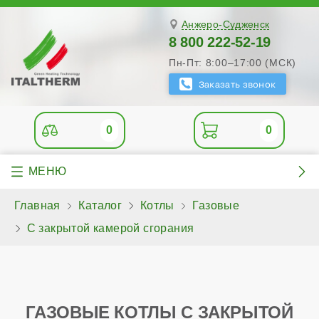
Анжеро-Судженск
8 800 222-52-19
Пн-Пт: 8:00–17:00 (МСК)
0
0
Главная
Каталог
Котлы
Газовые
С закрытой камерой сгорания
ГАЗОВЫЕ КОТЛЫ С ЗАКРЫТОЙ