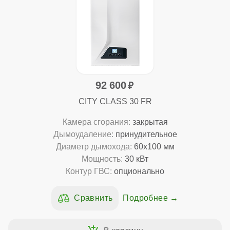
92 600
CITY CLASS 30 FR
Камера сгорания:
закрытая
Дымоудаление:
принудительное
Диаметр дымохода:
60x100 мм
Мощность:
30 кВт
Контур ГВС:
опционально
Подробнее