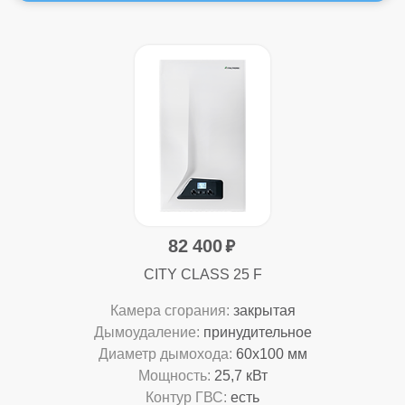
82 400
CITY CLASS 25 F
Камера сгорания:
закрытая
Дымоудаление:
принудительное
Диаметр дымохода:
60x100 мм
Мощность:
25,7 кВт
Контур ГВС:
есть