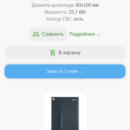
Диаметр дымохода:
60x100 мм
Мощность:
25,7 кВт
Контур ГВС:
есть
Подробнее
Заказ в 1 клик