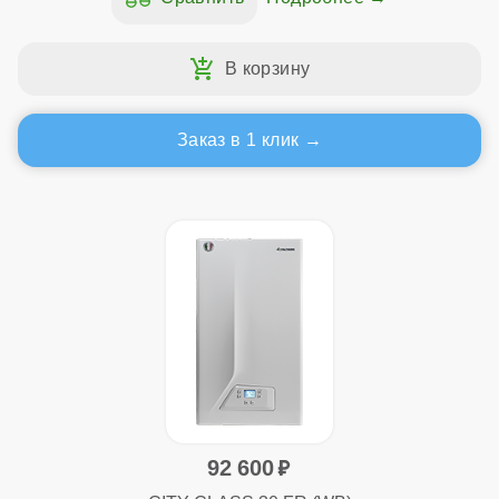
Заказ в 1 клик
92 600