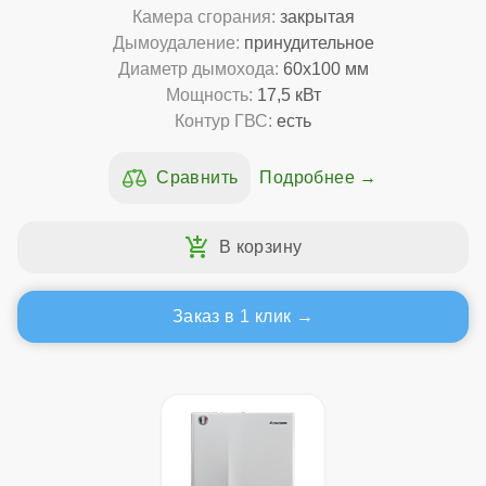
Камера сгорания:
закрытая
Дымоудаление:
принудительное
Диаметр дымохода:
60x100 мм
Мощность:
17,5 кВт
Контур ГВС:
есть
Подробнее
Заказ в 1 клик