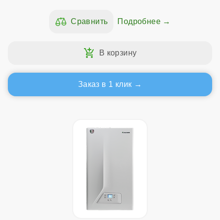
Подробнее
Заказ в 1 клик