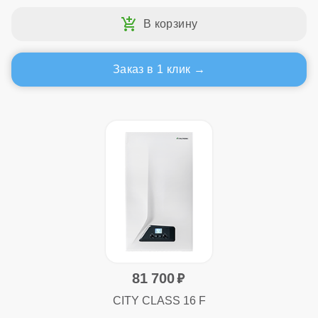
Заказ в 1 клик
81 700
CITY CLASS 16 F