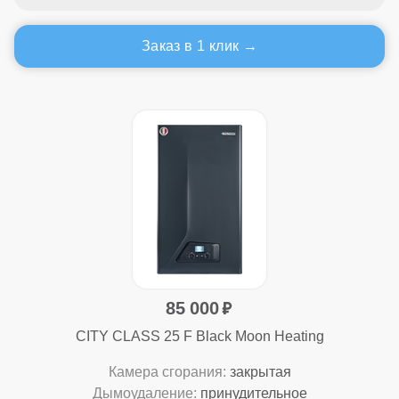
Заказ в 1 клик
85 000
CITY CLASS 25 F Black Moon Heating
Камера сгорания:
закрытая
Дымоудаление:
принудительное