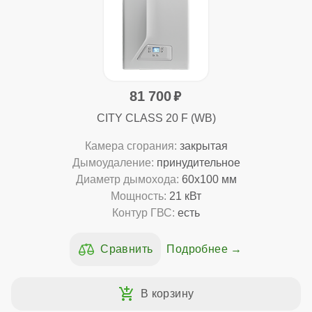
81 700
CITY CLASS 20 F (WB)
Камера сгорания:
закрытая
Дымоудаление:
принудительное
Диаметр дымохода:
60x100 мм
Мощность:
21 кВт
Контур ГВС:
есть
Подробнее