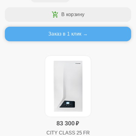
Заказ в 1 клик
83 300
CITY CLASS 25 FR