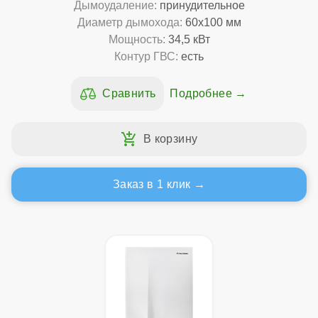
Дымоудаление:
принудительное
Диаметр дымохода:
60x100 мм
Мощность:
34,5 кВт
Контур ГВС:
есть
Подробнее
Заказ в 1 клик