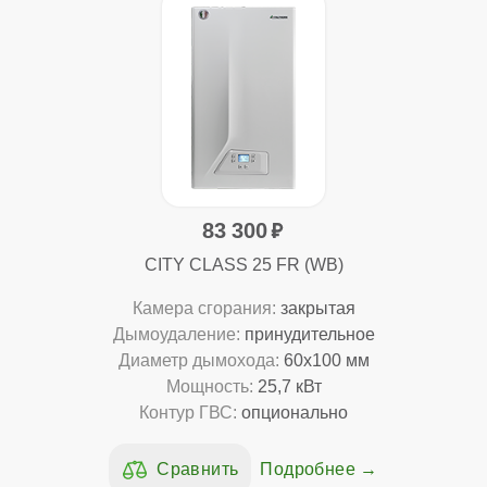
83 300
CITY CLASS 25 FR (WB)
Камера сгорания:
закрытая
Дымоудаление:
принудительное
Диаметр дымохода:
60x100 мм
Мощность:
25,7 кВт
Контур ГВС:
опционально
Подробнее