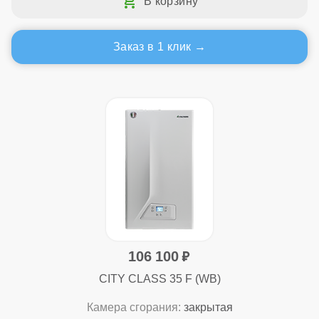
Заказ в 1 клик
106 100
CITY CLASS 35 F (WB)
Камера сгорания:
закрытая