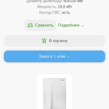
Диаметр дымохода:
60x100 мм
Мощность:
19,8 кВт
Контур ГВС:
есть
Подробнее
Заказ в 1 клик