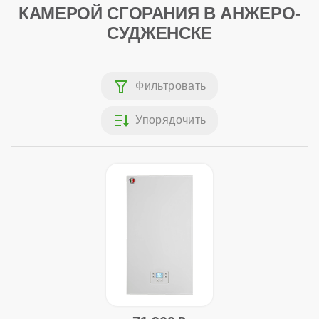
КАМЕРОЙ СГОРАНИЯ В АНЖЕРО-
СУДЖЕНСКЕ