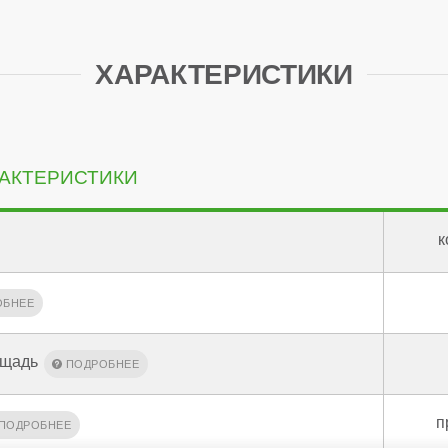
ХАРАКТЕРИСТИКИ
АКТЕРИСТИКИ
к
ощадь
п