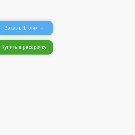
Заказ в 1 клик
Купить в рассрочку