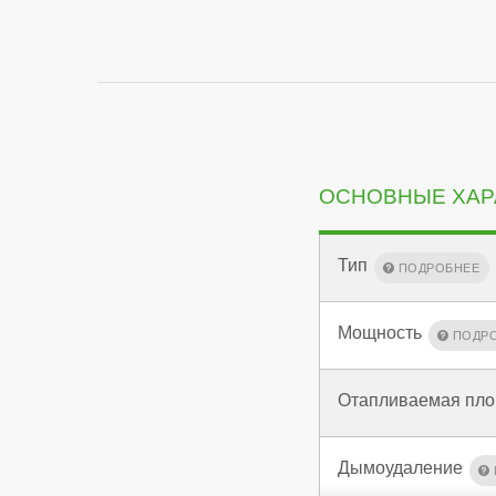
ОСНОВНЫЕ ХАР
Тип
Мощность
Отапливаемая пл
Дымоудаление