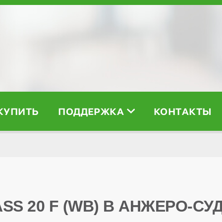
 КУПИТЬ
ПОДДЕРЖКА
КОНТАКТЫ
ASS 20 F (WB) В АНЖЕРО-С