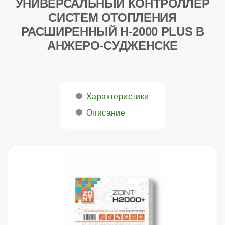
УНИВЕРСАЛЬНЫЙ КОНТРОЛЛЕР
СИСТЕМ ОТОПЛЕНИЯ
РАСШИРЕННЫЙ H-2000 PLUS В
АНЖЕРО-СУДЖЕНСКЕ
Характеристики
Описание