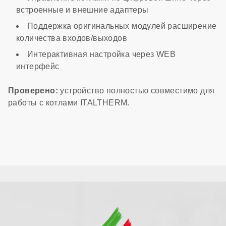
встроенные и внешние адаптеры
Поддержка оригинальных модулей расширение
количества входов/выходов
Интерактивная настройка через WEB
интерфейс
Проверено:
устройство полностью совместимо для
работы с котлами ITALTHERM.