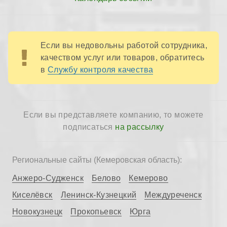
Если вы недовольны работой сотрудника,
качеством услуг или товаров, обратитесь
в
Службу контроля качества
Если вы представляете компанию, то можете
подписаться
на рассылку
Региональные сайты (Кемеровская область):
Анжеро-Судженск
Белово
Кемерово
Киселёвск
Ленинск-Кузнецкий
Междуреченск
Новокузнецк
Прокопьевск
Юрга