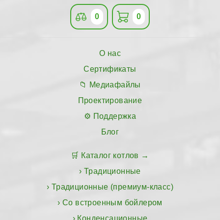
0
0
О нас
Сертификаты
Медиафайлы
Проектирование
Поддержка
Блог
Каталог котлов
Традиционные
Традиционные (премиум-класс)
Со встроенным бойлером
Конденсационные