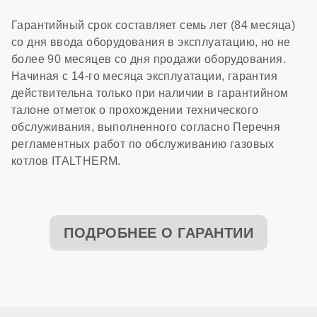
Гарантийный срок составляет семь лет (84 месяца)
со дня ввода оборудования в эксплуатацию, но не
более 90 месяцев со дня продажи оборудования.
Начиная с 14-го месяца эксплуатации, гарантия
действительна только при наличии в гарантийном
талоне отметок о прохождении технического
обслуживания, выполненного согласно Перечня
регламентных работ по обслуживанию газовых
котлов ITALTHERM.
ПОДРОБНЕЕ О ГАРАНТИИ