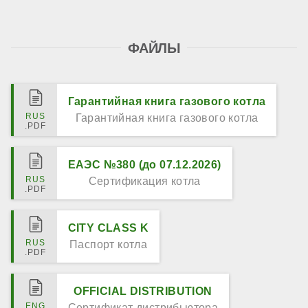
ФАЙЛЫ
Гарантийная книга газового котла
Гарантийная книга газового котла
ЕАЭС №380 (до 07.12.2026)
Сертификация котла
CITY CLASS K
Паспорт котла
OFFICIAL DISTRIBUTION
Сертификат дистрибьютора