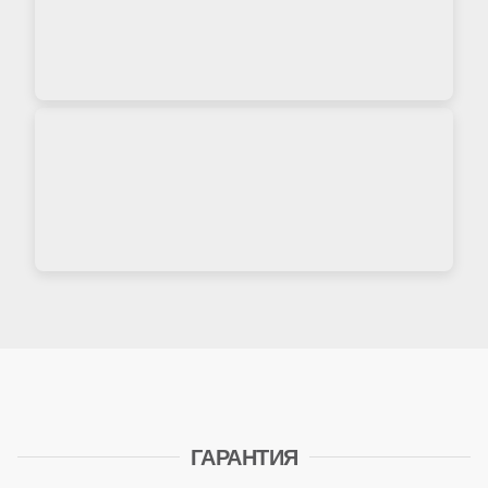
ГАРАНТИЯ