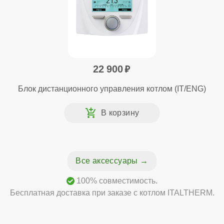
22 900
Блок дистанционного управления котлом (IT/ENG)
Все аксессуары
100% совместимость.
Бесплатная доставка при заказе с котлом ITALTHERM.