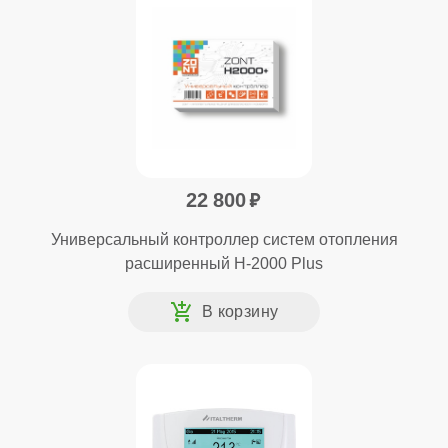
22 800
Универсальный контроллер систем отопления
расширенный H-2000 Plus