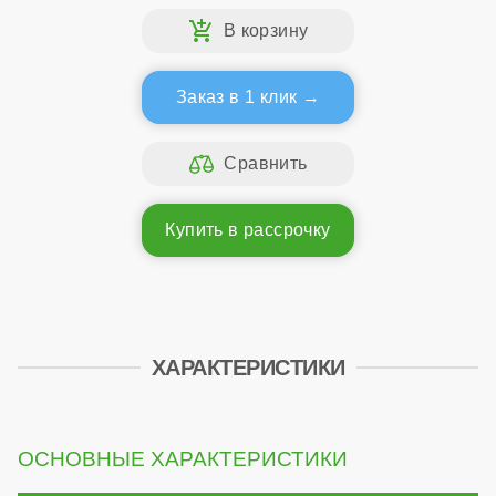
Заказ в 1 клик
Купить в рассрочку
ХАРАКТЕРИСТИКИ
ОСНОВНЫЕ ХАРАКТЕРИСТИКИ