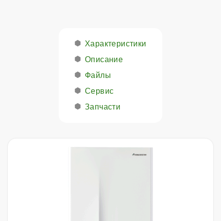
Характеристики
Описание
Файлы
Сервис
Запчасти