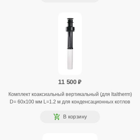
11 500
Комплект коаксиальный вертикальный (для Italtherm)
D= 60x100 мм L=1.2 м для конденсационных котлов