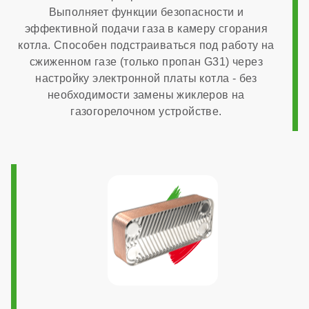
Выполняет функции безопасности и
эффективной подачи газа в камеру сгорания
котла. Способен подстраиваться под работу на
сжиженном газе (только пропан G31) через
настройку электронной платы котла - без
необходимости замены жиклеров на
газогорелочном устройстве.