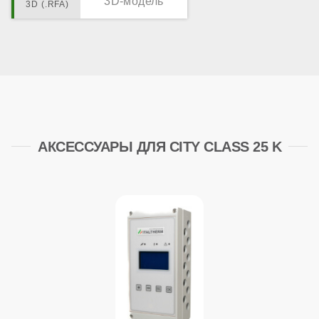
3D-модель
АКСЕССУАРЫ ДЛЯ CITY CLASS 25 K