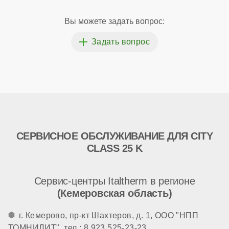
Вы можете задать вопрос:
СЕРВИСНОЕ ОБСЛУЖИВАНИЕ ДЛЯ CITY
CLASS 25 K
Сервис-центры Italtherm в регионе
(Кемеровская область)
г. Кемерово, пр-кт Шахтеров, д. 1, ООО "НПП
ТОМНИЛИТ", тел.: 8 923 525-23-23