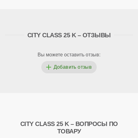
CITY CLASS 25 K – ОТЗЫВЫ
Вы можете оставить отзыв:
CITY CLASS 25 K – ВОПРОСЫ ПО
ТОВАРУ