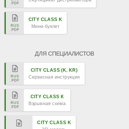
CITY CLASS K
Мини-буклет
ДЛЯ СПЕЦИАЛИСТОВ
CITY CLASS (K, KR)
Сервисная инструкция
CITY CLASS К
Взрывная схема
CITY CLASS K