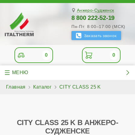
Анжеро-Судженск
8 800 222-52-19
Пн-Пт: 8:00–17:00 (МСК)
0
0
Главная
Каталог
CITY CLASS 25 K
CITY CLASS 25 K В АНЖЕРО-
СУДЖЕНСКЕ