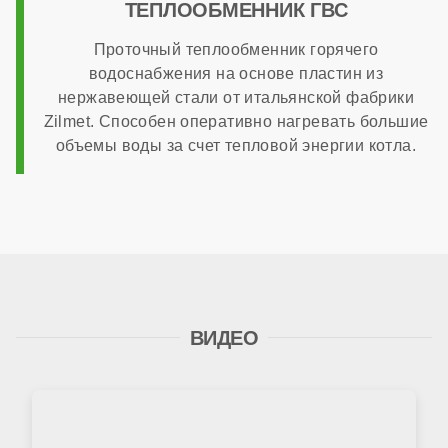
ТЕПЛООБМЕННИК ГВС
Проточный теплообменник горячего
водоснабжения на основе пластин из
нержавеющей стали от итальянской фабрики
Zilmet. Способен оперативно нагревать большие
объемы воды за счет тепловой энергии котла.
ВИДЕО