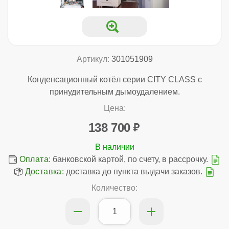
Артикул:
301051909
Конденсационный котёл серии CITY CLASS с
принудительным дымоудалением.
Цена:
138 700
Оплата:
банковской картой, по счету, в рассрочку.
Доставка:
доставка до пункта выдачи заказов.
Количество: