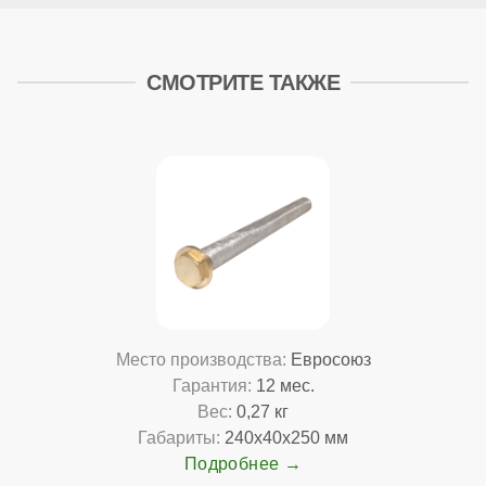
СМОТРИТЕ ТАКЖЕ
Место производства:
Евросоюз
Гарантия:
12 мес.
Вес:
0,27 кг
Габариты:
240x40x250 мм
Подробнее