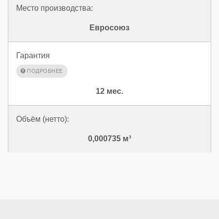
Место производства:
Евросоюз
Гарантия
12 мес.
Объём (нетто):
0,000735 м³