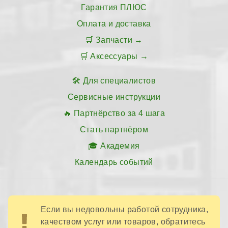
Гарантия ПЛЮС
Оплата и доставка
Запчасти
Аксессуары
Для специалистов
Сервисные инструкции
Партнёрство за 4 шага
Стать партнёром
Академия
Календарь событий
Если вы недовольны работой сотрудника,
качеством услуг или товаров, обратитесь