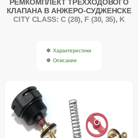
РЕМКОМПЛЕКТ ТРЕХХОДОВОГО
КЛАПАНА В АНЖЕРО-СУДЖЕНСКЕ
CITY CLASS: C (28), F (30, 35), K
Характеристики
Описание