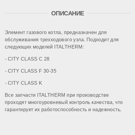
ОПИСАНИЕ
Элемент газового котла, предназначен для
обслуживания трехходового узла. Подходит для
следующих моделей ITALTHERM:
- CITY CLASS C 28
- CITY CLASS F 30-35
- CITY CLASS K
Все запчасти ITALTHERM при производстве
проходят многоуровневый контроль качества, что
гарантирует их работоспособность и надежность.