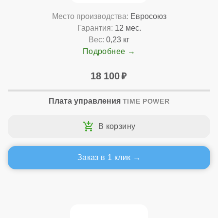
Место производства:
Евросоюз
Гарантия:
12 мес.
Вес:
0,23 кг
Подробнее
18 100
Плата управления
TIME POWER
Заказ в 1 клик