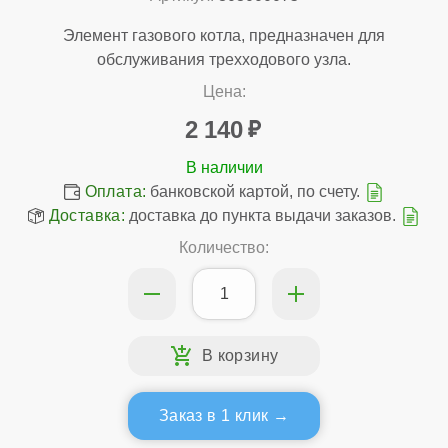
Элемент газового котла, предназначен для
обслуживания трехходового узла.
Цена:
2 140
Оплата:
банковской картой, по счету.
Доставка:
доставка до пункта выдачи заказов.
Количество:
Заказ в 1 клик