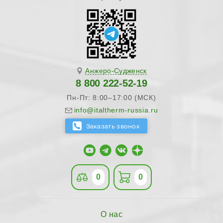
Анжеро-Судженск
8 800 222-52-19
Пн-Пт: 8:00–17:00 (МСК)
info@italtherm-russia.ru
0
0
О нас