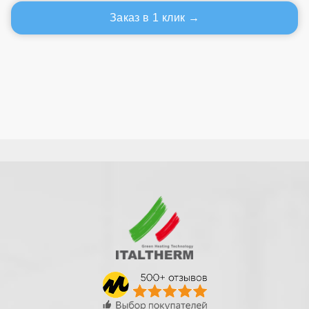
Заказ в 1 клик