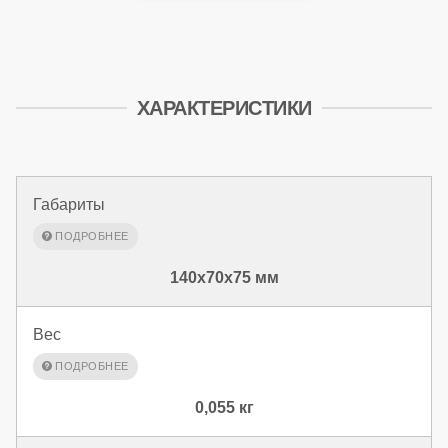
ХАРАКТЕРИСТИКИ
Габариты
140x70x75 мм
Вес
0,055 кг