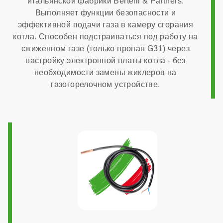
итальянской фабрики Bertelli & Partners.
Выполняет функции безопасности и
эффективной подачи газа в камеру сгорания
котла. Способен подстраиваться под работу на
сжиженном газе (только пропан G31) через
настройку электронной платы котла - без
необходимости замены жиклеров на
газогорелочном устройстве.