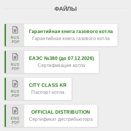
ФАЙЛЫ
Гарантийная книга газового котла
Гарантийная книга газового котла
ЕАЭС №380 (до 07.12.2026)
Сертификация котла
CITY CLASS KR
Паспорт котла
OFFICIAL DISTRIBUTION
Сертификат дистрибьютора