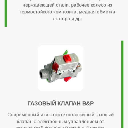
нержавеющей стали, рабочее колесо из
термостойкого композита, медная обмотка
статора и др.
ГАЗОВЫЙ КЛАПАН B&P
Современный и высокотехнологичный газовый
клапан с электронным управлением от