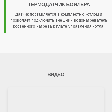
ТЕРМОДАТЧИК БОЙЛЕРА
Датчик поставляется в комплекте с котлом и
позволяет подключить внешний водонагреватель
косвенного нагрева к плате управления котла.
ВИДЕО