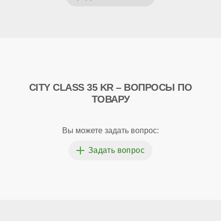
CITY CLASS 35 KR – ВОПРОСЫ ПО
ТОВАРУ
Вы можете задать вопрос: