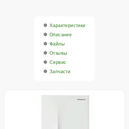
Характеристики
Описание
Файлы
Отзывы
Сервис
Запчасти