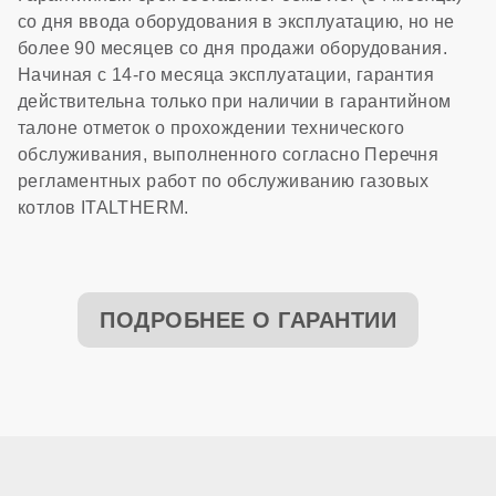
со дня ввода оборудования в эксплуатацию, но не
более 90 месяцев со дня продажи оборудования.
Начиная с 14-го месяца эксплуатации, гарантия
действительна только при наличии в гарантийном
талоне отметок о прохождении технического
обслуживания, выполненного согласно Перечня
регламентных работ по обслуживанию газовых
котлов ITALTHERM.
ПОДРОБНЕЕ О ГАРАНТИИ