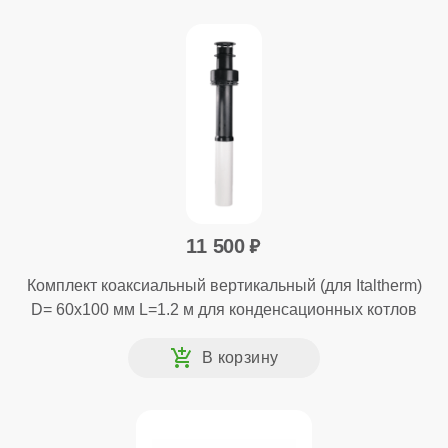
11 500
Комплект коаксиальный вертикальный (для Italtherm)
D= 60x100 мм L=1.2 м для конденсационных котлов