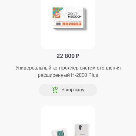
22 800
Универсальный контроллер систем отопления
расширенный H-2000 Plus