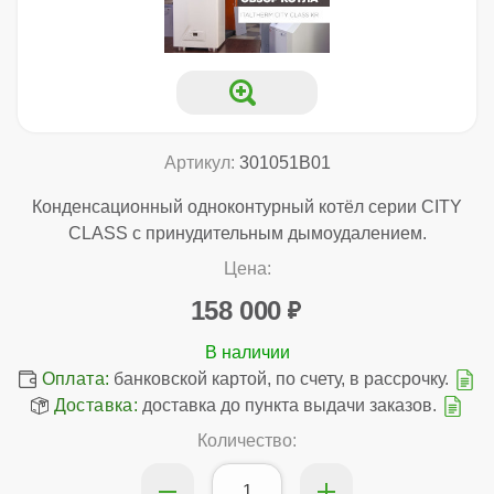
Артикул:
301051B01
Конденсационный одноконтурный котёл серии CITY
CLASS с принудительным дымоудалением.
Цена:
158 000
Оплата:
банковской картой, по счету, в рассрочку.
Доставка:
доставка до пункта выдачи заказов.
Количество: