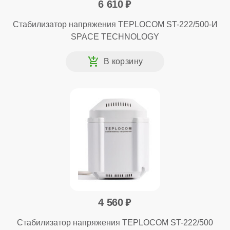
6 610
Стабилизатор напряжения TEPLOCOM ST-222/500-И
SPACE TECHNOLOGY
4 560
Стабилизатор напряжения TEPLOCOM ST-222/500