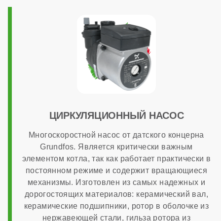
400x727x324 мм
Гарантия
7 лет
ЦИРКУЛЯЦИОННЫЙ НАСОС
Многоскоростной насос от датского концерна
Grundfos. Является критически важным
элементом котла, так как работает практически в
постоянном режиме и содержит вращающиеся
механизмы. Изготовлен из самых надежных и
дорогостоящих материалов: керамический вал,
керамические подшипники, ротор в оболочке из
нержавеющей стали, гильза ротора из