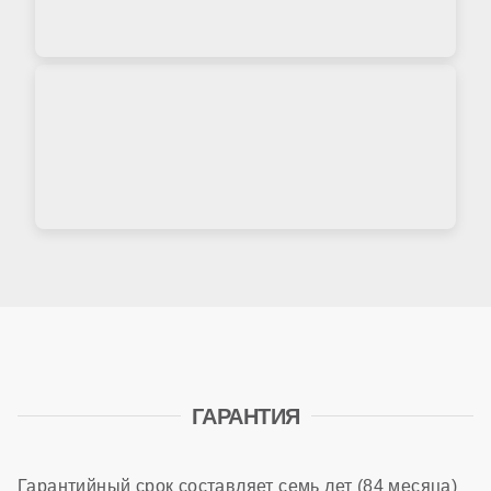
ГАРАНТИЯ
Гарантийный срок составляет семь лет (84 месяца)