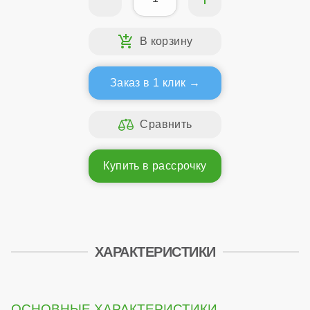
Заказ в 1 клик
Купить в рассрочку
ХАРАКТЕРИСТИКИ
ОСНОВНЫЕ ХАРАКТЕРИСТИКИ