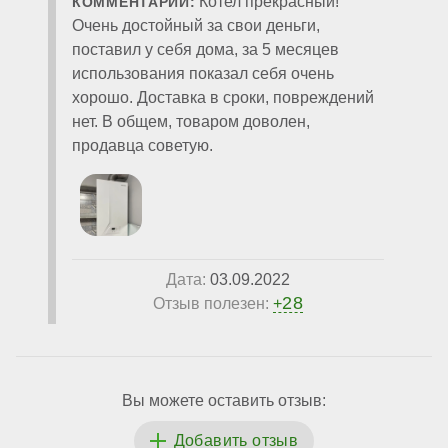
Котел прекрасный!
КОММЕНТАРИЙ:
Очень достойный за свои деньги,
поставил у себя дома, за 5 месяцев
использования показал себя очень
хорошо. Доставка в сроки, повреждений
нет. В общем, товаром доволен,
продавца советую.
Дата:
03.09.2022
28
Отзыв полезен:
+
Вы можете оставить отзыв: