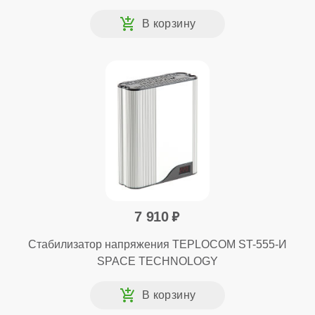
7 910
Стабилизатор напряжения TEPLOCOM ST-555-И
SPACE TECHNOLOGY