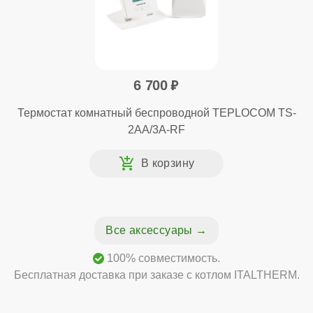
6 700
Термостат комнатный беспроводной TEPLOCOM TS-
2AA/3A-RF
Все аксессуары
100% совместимость.
Бесплатная доставка при заказе с котлом ITALTHERM.