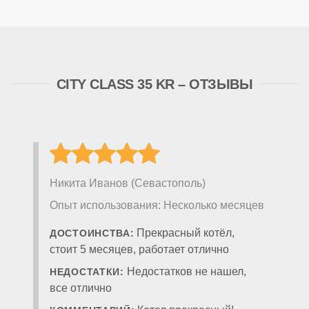
CITY CLASS 35 KR – ОТЗЫВЫ
Никита Иванов (Севастополь)
Опыт использования: Несколько месяцев
Прекрасный котёл,
ДОСТОИНСТВА:
стоит 5 месяцев, работает отлично
Недостатков не нашел,
НЕДОСТАТКИ:
все отлично