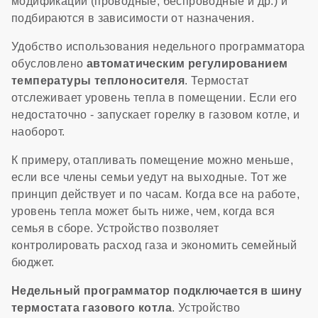
модификации (проводные, беспроводные и др.) и
подбираются в зависимости от назначения.
Удобство использования недельного программатора
обусловлено
автоматическим регулированием
температуры теплоносителя
. Термостат
отслеживает уровень тепла в помещении. Если его
недостаточно - запускает горелку в газовом котле, и
наоборот.
К примеру, отапливать помещение можно меньше,
если все члены семьи уедут на выходные. Тот же
принцип действует и по часам. Когда все на работе,
уровень тепла может быть ниже, чем, когда вся
семья в сборе. Устройство позволяет
контролировать расход газа и экономить семейный
бюджет.
Недельный программатор подключается в шину
термостата газового котла
. Устройство