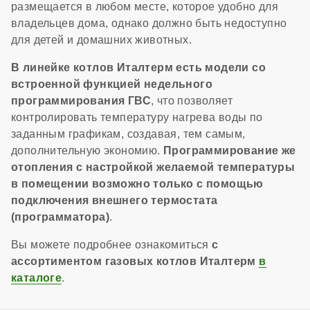
размещается в любом месте, которое удобно для
владельцев дома, однако должно быть недоступно
для детей и домашних животных.
В линейке котлов Италтерм есть модели со
встроенной функцией недельного
программирования ГВС
, что позволяет
контролировать температуру нагрева воды по
заданным графикам, создавая, тем самым,
дополнительную экономию.
Программирование же
отопления с настройкой желаемой температуры
в помещении возможно только с помощью
подключения внешнего термостата
(программатора)
.
Вы можете подробнее ознакомиться
с
ассортиментом газовых котлов Италтерм
в
каталоге
.