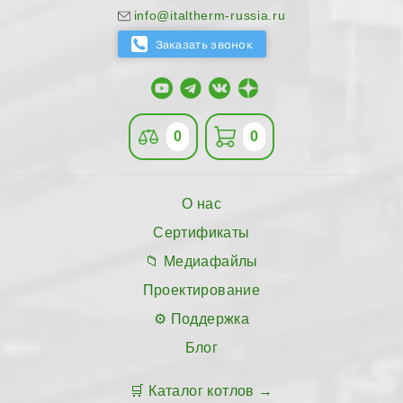
info@italtherm-russia.ru
0
0
О нас
Сертификаты
Медиафайлы
Проектирование
Поддержка
Блог
Каталог котлов