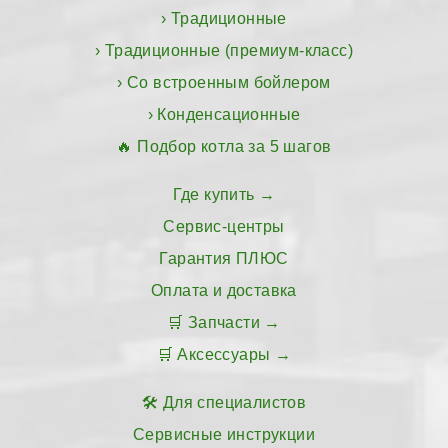
Традиционные
Традиционные (премиум-класс)
Со встроенным бойлером
Конденсационные
Подбор котла за 5 шагов
Где купить
Сервис-центры
Гарантия ПЛЮС
Оплата и доставка
Запчасти
Аксессуары
Для специалистов
Сервисные инструкции