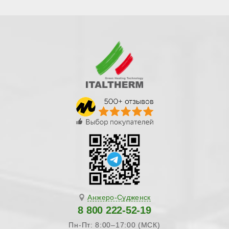
Анжеро-Судженск
8 800 222-52-19
Пн-Пт: 8:00–17:00 (МСК)