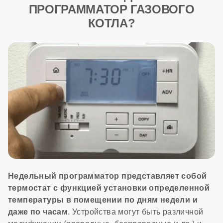
ПРОГРАММАТОР ГАЗОВОГО
КОТЛА?
Недельный программатор представляет собой
термостат с функцией установки определенной
температуры в помещении по дням недели и
даже по часам
. Устройства могут быть различной