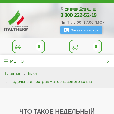
Анжеро-Судженск
8 800 222-52-19
Пн-Пт: 8:00–17:00 (МСК)
0
0
Главная
Блог
Недельный программатор газового котла
ЧТО ТАКОЕ НЕДЕЛЬНЫЙ