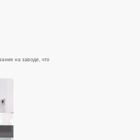
вание на заводе, что