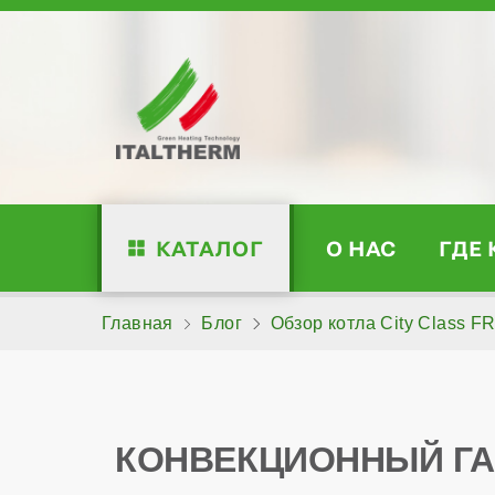
КАТАЛОГ
О НАС
ГДЕ
Главная
Блог
Обзор котла City Class F
КОНВЕКЦИОННЫЙ ГАЗ