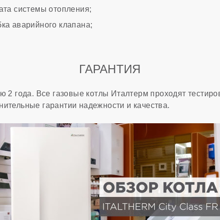
ата системы отопления;
ка аварийного клапана;
ГАРАНТИЯ
ю 2 года. Все газовые котлы Италтерм проходят тестиро
нительные гарантии надежности и качества.