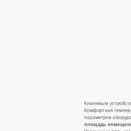
Ключевым устройств
Комфортная темпер
параметров оборудо
площадь помещени