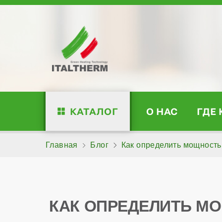
КАТАЛОГ
О НАС
ГДЕ
Главная
Блог
Как определить мощность
КАК ОПРЕДЕЛИТЬ МО