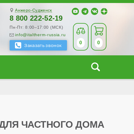
Анжеро-Судженск
8 800 222-52-19
Пн-Пт: 8:00–17:00 (МСК)
info@italtherm-russia.ru
0
0
 ДЛЯ ЧАСТНОГО ДОМА