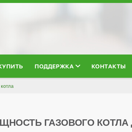
 КУПИТЬ
ПОДДЕРЖКА
КОНТАКТЫ
 котла
ЩНОСТЬ ГАЗОВОГО КОТЛА