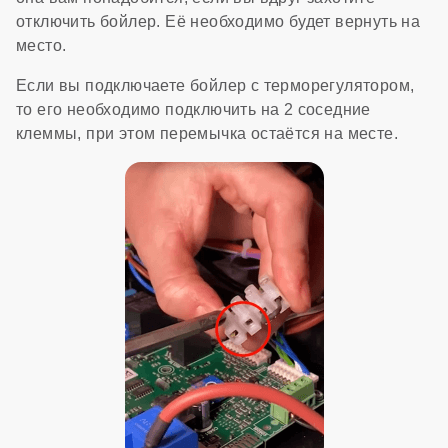
отключить бойлер. Её необходимо будет вернуть на
место.
Если вы подключаете бойлер с терморегулятором,
то его необходимо подключить на 2 соседние
клеммы, при этом перемычка остаётся на месте.