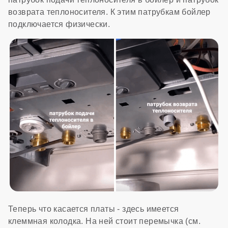
возврата теплоносителя. К этим патрубкам бойлер
подключается физически.
Теперь что касается платы - здесь имеется
клеммная колодка. На ней стоит перемычка (см.