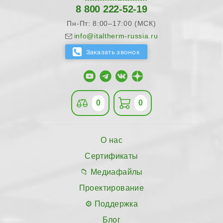
8 800 222-52-19
Пн-Пт: 8:00–17:00 (МСК)
info@italtherm-russia.ru
0
0
О нас
Сертификаты
Медиафайлы
Проектирование
Поддержка
Блог