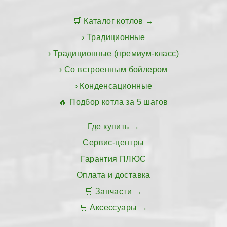
Каталог котлов
Традиционные
Традиционные (премиум-класс)
Со встроенным бойлером
Конденсационные
Подбор котла за 5 шагов
Где купить
Сервис-центры
Гарантия ПЛЮС
Оплата и доставка
Запчасти
Аксессуары