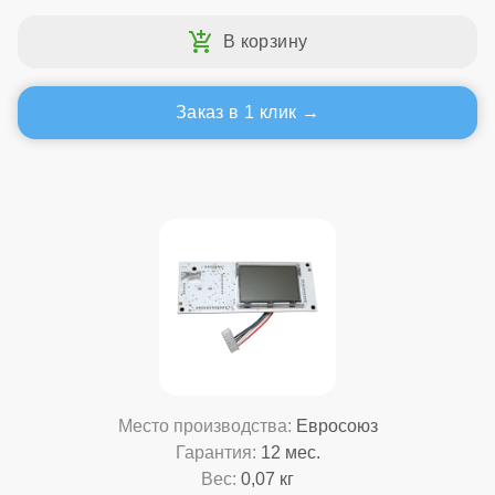
Заказ в 1 клик
Место производства:
Евросоюз
Гарантия:
12 мес.
Вес:
0,07 кг