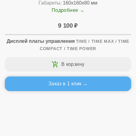
Габариты:
160x160x80 мм
Подробнее
9 100
Дисплей платы управления
TIME / TIME MAX / TIME
COMPACT / TIME POWER
Заказ в 1 клик