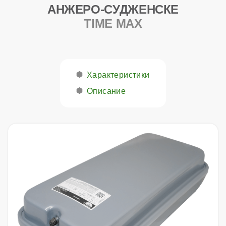
АНЖЕРО-СУДЖЕНСКЕ
TIME MAX
Характеристики
Описание