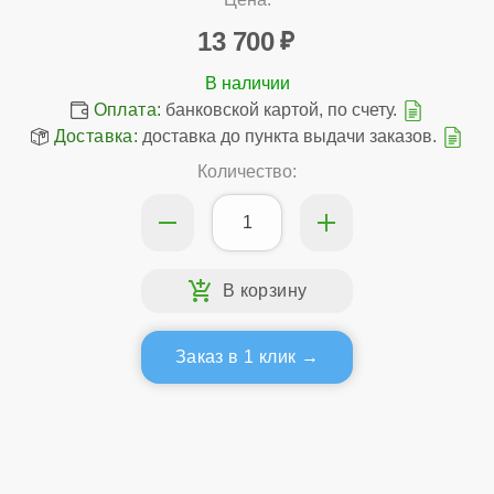
13 700
Оплата:
банковской картой, по счету.
Доставка:
доставка до пункта выдачи заказов.
Количество:
Заказ в 1 клик