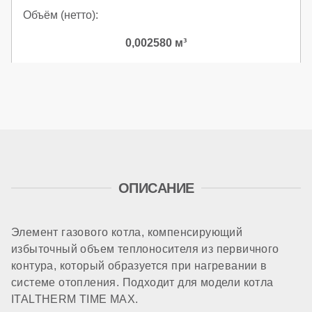
Объём (нетто):
0,002580 м³
ОПИСАНИЕ
Элемент газового котла, компенсирующий
избыточный объем теплоносителя из первичного
контура, который образуется при нагревании в
системе отопления. Подходит для модели котла
ITALTHERM TIME MAX.