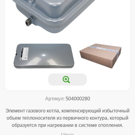
Артикул:
504000280
Элемент газового котла, компенсирующий избыточный
объем теплоносителя из первичного контура, который
образуется при нагревании в системе отопления.
Цена: