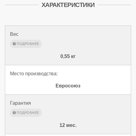
ХАРАКТЕРИСТИКИ
Вес
0,55 кг
Место производства:
Евросоюз
Гарантия
12 мес.