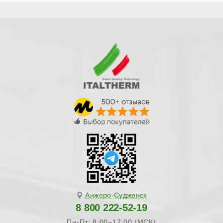
Анжеро-Судженск
8 800 222-52-19
Пн-Пт: 8:00–17:00 (МСК)