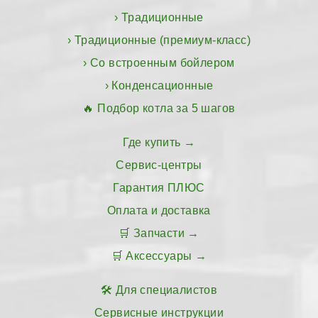
Традиционные
Традиционные (премиум-класс)
Со встроенным бойлером
Конденсационные
Подбор котла за 5 шагов
Где купить
Сервис-центры
Гарантия ПЛЮС
Оплата и доставка
Запчасти
Аксессуары
Для специалистов
Сервисные инструкции