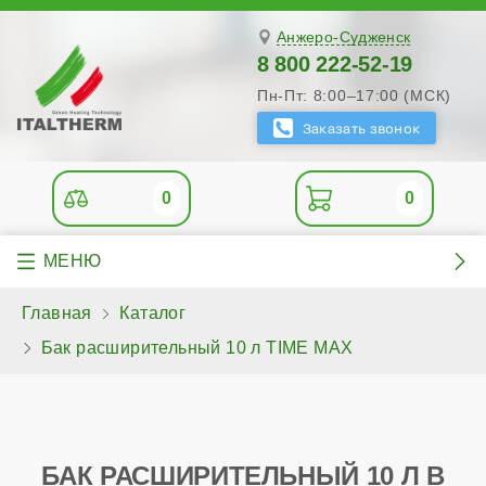
Анжеро-Судженск
8 800 222-52-19
Пн-Пт: 8:00–17:00 (МСК)
0
0
Главная
Каталог
Бак расширительный 10 л TIME MAX
БАК РАСШИРИТЕЛЬНЫЙ 10 Л В