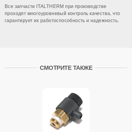
Все запчасти ITALTHERM при производстве
проходят многоуровневый контроль качества, что
гарантирует их работоспособность и надежность.
СМОТРИТЕ ТАКЖЕ