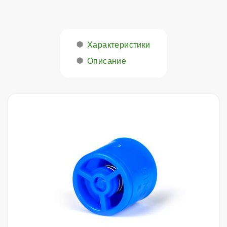
Характеристики
Описание