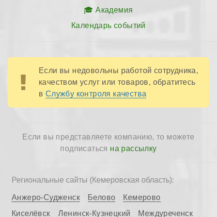
Академия
Календарь событий
Если вы недовольны работой сотрудника,
качеством услуг или товаров, обратитесь
в
Службу контроля качества
Если вы представляете компанию, то можете
подписаться
на рассылку
Региональные сайты (Кемеровская область):
Анжеро-Судженск
Белово
Кемерово
Киселёвск
Ленинск-Кузнецкий
Междуреченск