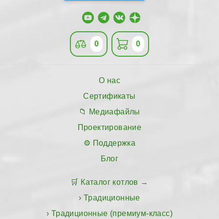
0
0
О нас
Сертификаты
Медиафайлы
Проектирование
Поддержка
Блог
Каталог котлов
Традиционные
Традиционные (премиум-класс)