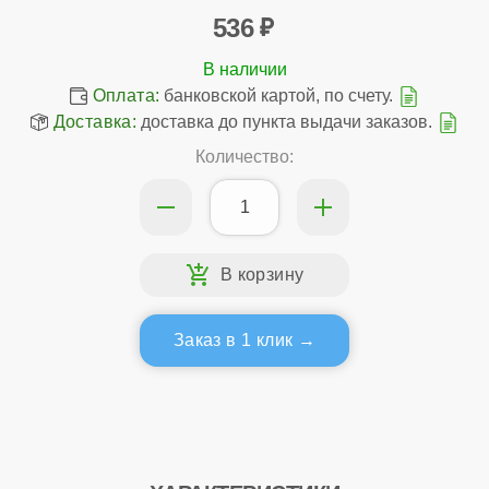
536
Оплата:
банковской картой, по счету.
Доставка:
доставка до пункта выдачи заказов.
Количество:
Заказ в 1 клик