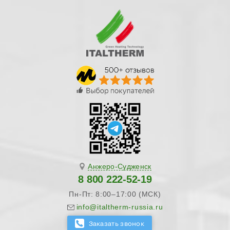
Анжеро-Судженск
8 800 222-52-19
Пн-Пт: 8:00–17:00 (МСК)
info@italtherm-russia.ru