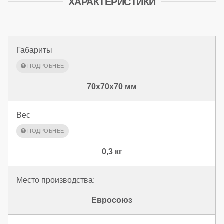
ХАРАКТЕРИСТИКИ
Габариты
70x70x70 мм
Вес
0,3 кг
Место производства:
Евросоюз