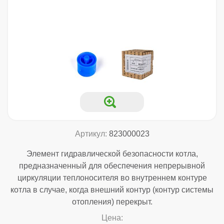
Артикул:
823000023
Элемент гидравлической безопасности котла,
предназначенный для обеспечения непрерывной
циркуляции теплоносителя во внутреннем контуре
котла в случае, когда внешний контур (контур системы
отопления) перекрыт.
Цена: