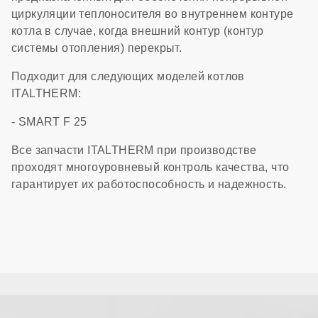
циркуляции теплоносителя во внутреннем контуре
котла в случае, когда внешний контур (контур
системы отопления) перекрыт.
Подходит для следующих моделей котлов
ITALTHERM:
- SMART F 25
Все запчасти ITALTHERM при производстве
проходят многоуровневый контроль качества, что
гарантирует их работоспособность и надежность.