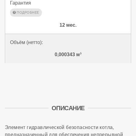
Гарантия
12 мес.
Объём (нетто):
0,000343 м³
ОПИСАНИЕ
Элемент гидравлической безопасности котла,
предназначенный для обеспечения непрерывной