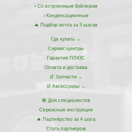
Со встроенным бойлером
Конденсационные
Подбор котла за 5 шагов
Где купить
Сервис-центры
Гарантия ПЛЮС
Оплата и доставка
Запчасти
Аксессуары
Для специалистов
Сервисные инструкции
Партнёрство за 4 шага
Стать партнёром