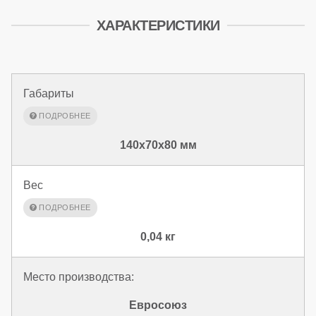
ХАРАКТЕРИСТИКИ
Габариты
140x70x80 мм
Вес
0,04 кг
Место производства:
Евросоюз