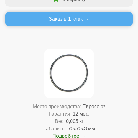
Заказ в 1 клик
Место производства:
Евросоюз
Гарантия:
12 мес.
Вес:
0,005 кг
Габариты:
70x70x3 мм
Подробнее