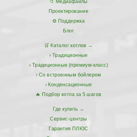
Медиафайлы
Проектирование
Поддержка
Блог
Каталог котлов
Традиционные
Традиционные (премиум-класс)
Со встроенным бойлером
Конденсационные
Подбор котла за 5 шагов
Где купить
Сервис-центры
Гарантия ПЛЮС