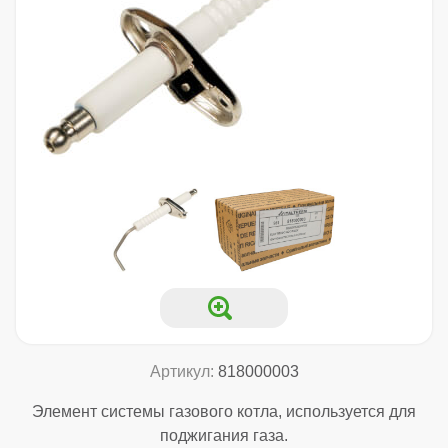
Артикул:
818000003
Элемент системы газового котла, используется для
поджигания газа.