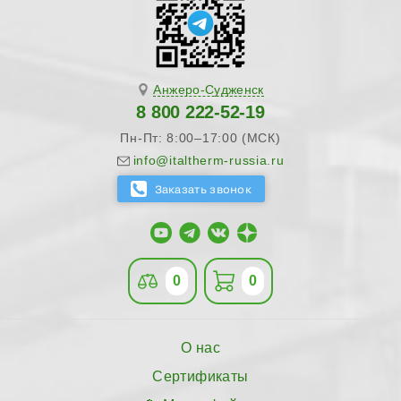
Анжеро-Судженск
8 800 222-52-19
Пн-Пт: 8:00–17:00 (МСК)
info@italtherm-russia.ru
0
0
О нас
Сертификаты