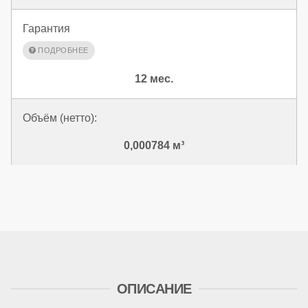
Гарантия
12 мес.
Объём (нетто):
0,000784 м³
ОПИСАНИЕ