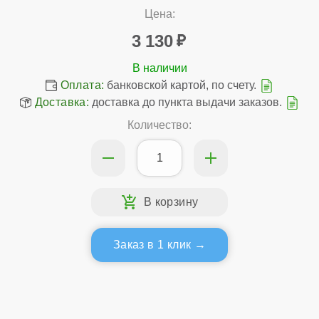
Цена:
3 130
Оплата:
банковской картой, по счету.
Доставка:
доставка до пункта выдачи заказов.
Количество:
Заказ в 1 клик