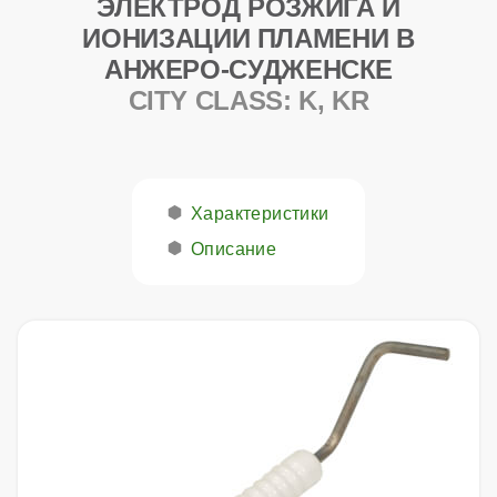
ЭЛЕКТРОД РОЗЖИГА И
ИОНИЗАЦИИ ПЛАМЕНИ В
АНЖЕРО-СУДЖЕНСКЕ
CITY CLASS: K, KR
Характеристики
Описание