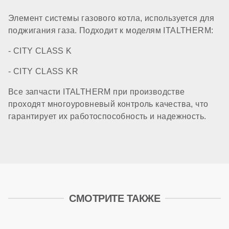
Элемент системы газового котла, используется для
поджигания газа. Подходит к моделям ITALTHERM:
- CITY CLASS K
- CITY CLASS KR
Все запчасти ITALTHERM при производстве
проходят многоуровневый контроль качества, что
гарантирует их работоспособность и надежность.
СМОТРИТЕ ТАКЖЕ