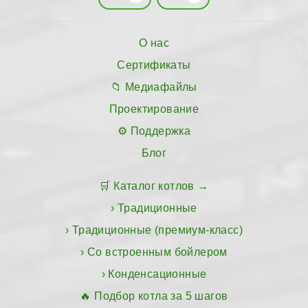
О нас
Сертификаты
Медиафайлы
Проектирование
Поддержка
Блог
Каталог котлов
Традиционные
Традиционные (премиум-класс)
Со встроенным бойлером
Конденсационные
Подбор котла за 5 шагов