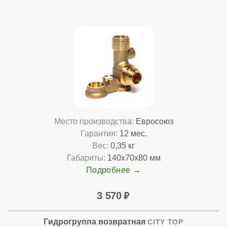
Место производства:
Евросоюз
Гарантия:
12 мес.
Вес:
0,35 кг
Габариты:
140x70x80 мм
Подробнее
3 570
Гидрогруппа возвратная
CITY TOP