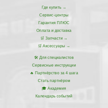
Где купить
Сервис-центры
Гарантия ПЛЮС
Оплата и доставка
Запчасти
Аксессуары
Для специалистов
Сервисные инструкции
Партнёрство за 4 шага
Стать партнёром
Академия
Календарь событий