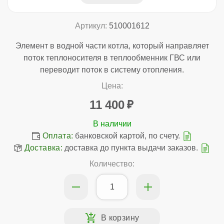
Артикул:
510001612
Элемент в водной части котла, который направляет
поток теплоносителя в теплообменник ГВС или
переводит поток в систему отопления.
Цена:
11 400
Оплата:
банковской картой, по счету.
Доставка:
доставка до пункта выдачи заказов.
Количество: