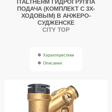
ITALTHERM ГИДРОГРУППА
ПОДАЧА (КОМПЛЕКТ С 3Х-
ХОДОВЫМ) В АНЖЕРО-
СУДЖЕНСКЕ
CITY TOP
Характеристики
Описание