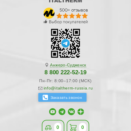
Анжеро-Судженск
8 800 222-52-19
Пн-Пт: 8:00–17:00 (МСК)
info@italtherm-russia.ru
0
0