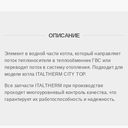
ОПИСАНИЕ
Элемент в водной части котла, который направляет
поток теплоносителя в теплообменник ГВС или
переводит поток в систему отопления. Подходит для
модели котла ITALTHERM CITY TOP.
Все запчасти ITALTHERM при производстве
проходят многоуровневый контроль качества, что
гарантирует их работоспособность и надежность.