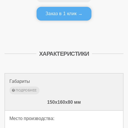
Заказ в 1 клик
ХАРАКТЕРИСТИКИ
Габариты
150x160x80 мм
Место производства: