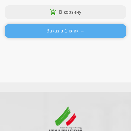
Заказ в 1 клик