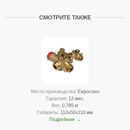
СМОТРИТЕ ТАКЖЕ
Место производства:
Евросоюз
Гарантия:
12 мес.
Вес:
0,785 кг
Габариты:
110x50x110 мм
Подробнее