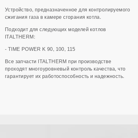
Устройство, предназначенное для контролируемого
сжигания газа в камере сгорания котла.
Подходит для следующих моделей котлов
ITALTHERM:
- TIME POWER K 90, 100, 115
Все запчасти ITALTHERM при производстве
проходят многоуровневый контроль качества, что
гарантирует их работоспособность и надежность.