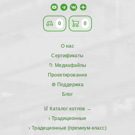
0
0
О нас
Сертификаты
Медиафайлы
Проектирование
Поддержка
Блог
Каталог котлов
Традиционные
Традиционные (премиум-класс)