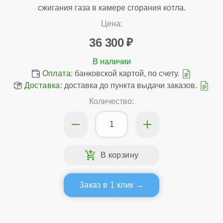
сжигания газа в камере сгорания котла.
Цена:
36 300
Оплата:
банковской картой, по счету.
Доставка:
доставка до пункта выдачи заказов.
Количество:
Заказ в 1 клик