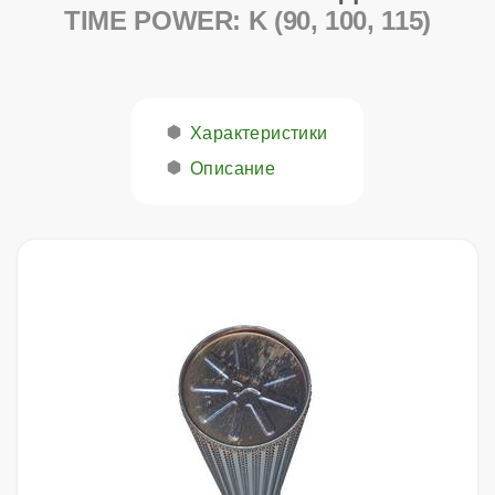
TIME POWER: K (90, 100, 115)
Характеристики
Описание