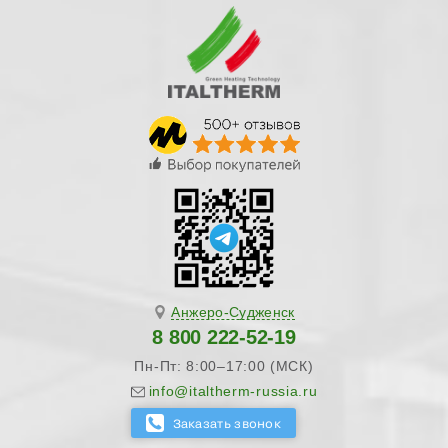
Анжеро-Судженск
8 800 222-52-19
Пн-Пт: 8:00–17:00 (МСК)
info@italtherm-russia.ru