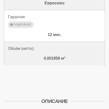
Евросоюз
Гарантия
12 мес.
Объём (нетто):
0,001856 м³
ОПИСАНИЕ