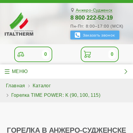
Анжеро-Судженск
8 800 222-52-19
Пн-Пт: 8:00–17:00 (МСК)
0
0
Главная
Каталог
Горелка TIME POWER: K (90, 100, 115)
ГОРЕЛКА В АНЖЕРО-СУДЖЕНСКЕ