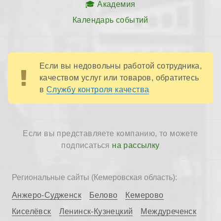
Академия
Календарь событий
Если вы недовольны работой сотрудника,
качеством услуг или товаров, обратитесь
в
Службу контроля качества
Если вы представляете компанию, то можете
подписаться
на рассылку
Региональные сайты (Кемеровская область):
Анжеро-Судженск
Белово
Кемерово
Киселёвск
Ленинск-Кузнецкий
Междуреченск