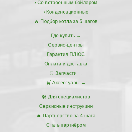
Со встроенным бойлером
Конденсационные
Подбор котла за 5 шагов
Где купить
Сервис-центры
Гарантия ПЛЮС
Оплата и доставка
Запчасти
Аксессуары
Для специалистов
Сервисные инструкции
Партнёрство за 4 шага
Стать партнёром