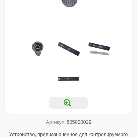
Артикул:
805000029
Устройство, предназначенное для контролируемого