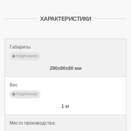
ХАРАКТЕРИСТИКИ
Габариты
290x80x80 мм
Вес
1 кг
Место производства: