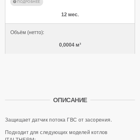
12 мес.
Объём (нетто):
0,0004 м³
ОПИСАНИЕ
Защищает датчик потока ГВС от засорения.
Подходит для следующих моделей котлов
ITALTHERM: