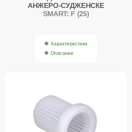
АНЖЕРО-СУДЖЕНСКЕ
SMART: F (25)
Характеристики
Описание