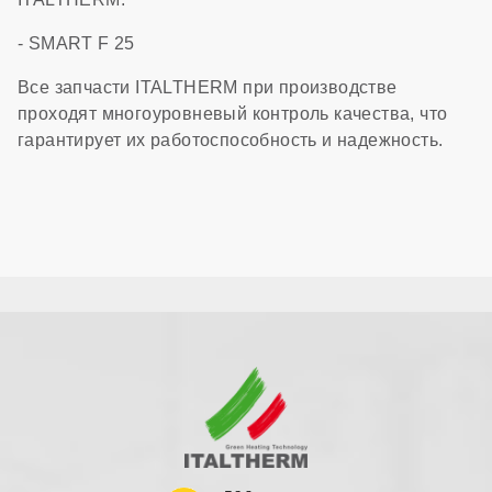
- SMART F 25
Все запчасти ITALTHERM при производстве
проходят многоуровневый контроль качества, что
гарантирует их работоспособность и надежность.