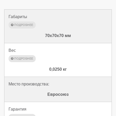
Габариты
70x70x70 мм
Вес
0,0250 кг
Место производства:
Евросоюз
Гарантия