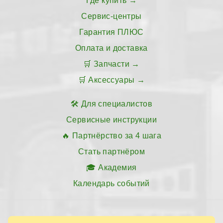
Где купить
Сервис-центры
Гарантия ПЛЮС
Оплата и доставка
Запчасти
Аксессуары
Для специалистов
Сервисные инструкции
Партнёрство за 4 шага
Стать партнёром
Академия
Календарь событий