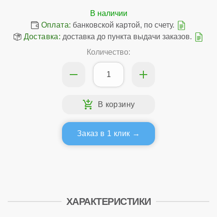
Оплата:
банковской картой, по счету.
Доставка:
доставка до пункта выдачи заказов.
Количество:
Заказ в 1 клик
ХАРАКТЕРИСТИКИ