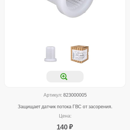
Артикул:
823000005
Защищает датчик потока ГВС от засорения.
Цена:
140