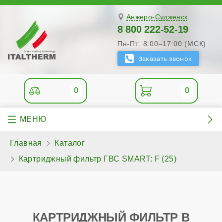
Анжеро-Судженск
8 800 222-52-19
Пн-Пт: 8:00–17:00 (МСК)
0
0
Главная
Каталог
Картриджный фильтр ГВС SMART: F (25)
КАРТРИДЖНЫЙ ФИЛЬТР В