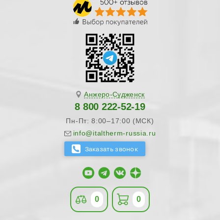
Анжеро-Судженск
8 800 222-52-19
Пн-Пт: 8:00–17:00 (МСК)
info@italtherm-russia.ru
0
0