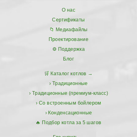
О нас
Сертификаты
Медиафайлы
Проектирование
Поддержка
Блог
Каталог котлов
Традиционные
Традиционные (премиум-класс)
Со встроенным бойлером
Конденсационные
Подбор котла за 5 шагов