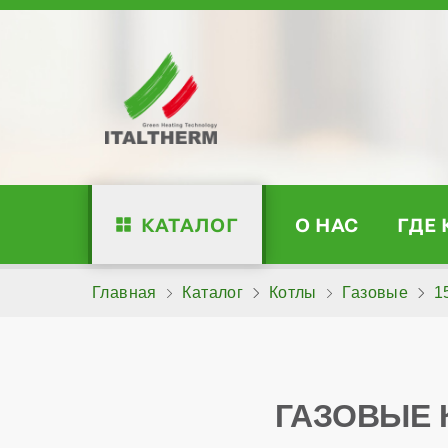
КАТАЛОГ
О НАС
ГДЕ
Главная
Каталог
Котлы
Газовые
1
ГАЗОВЫЕ 