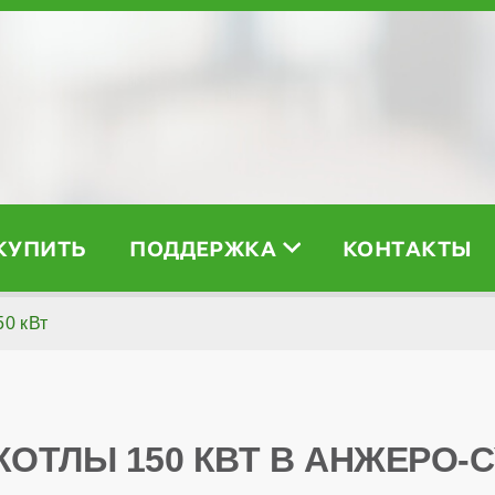
 КУПИТЬ
ПОДДЕРЖКА
КОНТАКТЫ
50 кВт
КОТЛЫ 150 КВТ В АНЖЕРО-