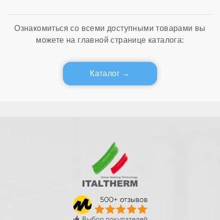
Ознакомиться со всеми доступными товарами вы
можете на главной странице каталога:
Каталог