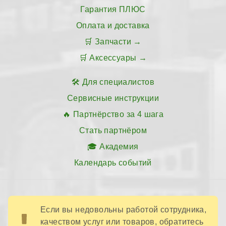
Гарантия ПЛЮС
Оплата и доставка
Запчасти
Аксессуары
Для специалистов
Сервисные инструкции
Партнёрство за 4 шага
Стать партнёром
Академия
Календарь событий
Если вы недовольны работой сотрудника,
качеством услуг или товаров, обратитесь