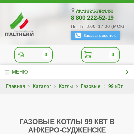
Анжеро-Судженск
8 800 222-52-19
Пн-Пт: 8:00–17:00 (МСК)
0
0
Главная
Каталог
Котлы
Газовые
99 кВт
ГАЗОВЫЕ КОТЛЫ 99 КВТ В
АНЖЕРО-СУДЖЕНСКЕ