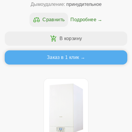
Дымоудаление:
принудительное
Подробнее
Заказ в 1 клик