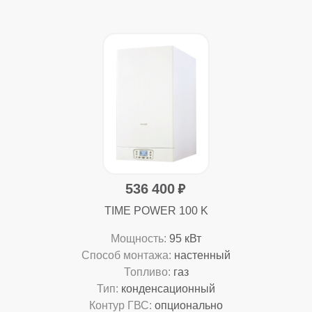
536 400
TIME POWER 100 K
Мощность:
95 кВт
Способ монтажа:
настенный
Топливо:
газ
Тип:
конденсационный
Контур ГВС:
опционально