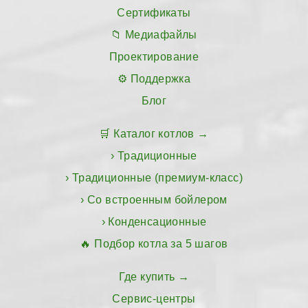
Сертификаты
Медиафайлы
Проектирование
Поддержка
Блог
Каталог котлов
Традиционные
Традиционные (премиум-класс)
Со встроенным бойлером
Конденсационные
Подбор котла за 5 шагов
Где купить
Сервис-центры