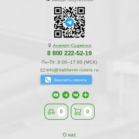
Анжеро-Судженск
8 800 222-52-19
Пн-Пт: 8:00–17:00 (МСК)
info@italtherm-russia.ru
0
0
О нас