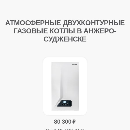
АТМОСФЕРНЫЕ ДВУХКОНТУРНЫЕ
ГАЗОВЫЕ КОТЛЫ В АНЖЕРО-
СУДЖЕНСКЕ
80 300