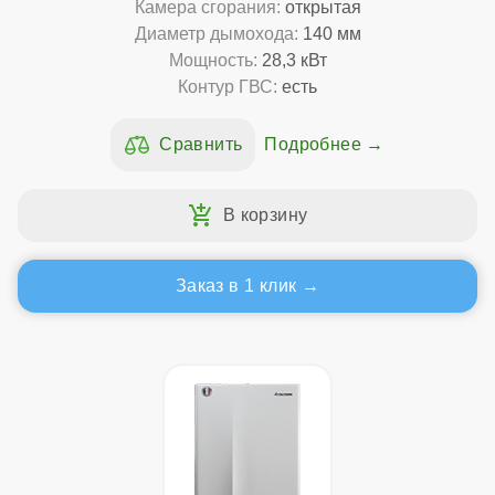
Камера сгорания:
открытая
Диаметр дымохода:
140 мм
Мощность:
28,3 кВт
Контур ГВС:
есть
Подробнее
Заказ в 1 клик