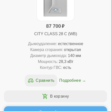
87 700
CITY CLASS 28 C (WB)
Дымоудаление:
естественное
Камера сгорания:
открытая
Диаметр дымохода:
140 мм
Мощность:
28,3 кВт
Контур ГВС:
есть
Подробнее