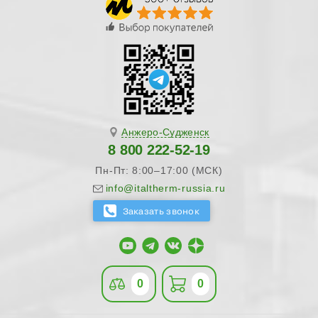
Анжеро-Судженск
8 800 222-52-19
Пн-Пт: 8:00–17:00 (МСК)
info@italtherm-russia.ru
0
0