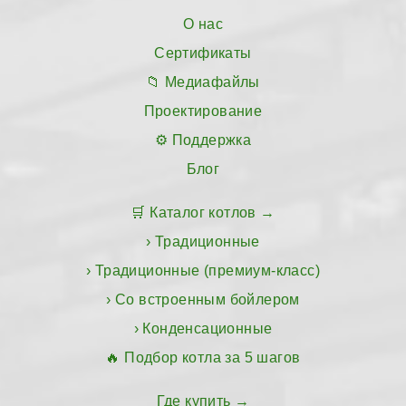
О нас
Сертификаты
Медиафайлы
Проектирование
Поддержка
Блог
Каталог котлов
Традиционные
Традиционные (премиум-класс)
Со встроенным бойлером
Конденсационные
Подбор котла за 5 шагов
Где купить