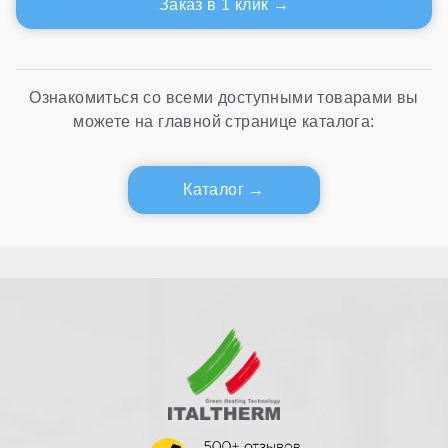
Заказ в 1 клик
Ознакомиться со всеми доступными товарами вы
можете на главной странице каталога:
Каталог