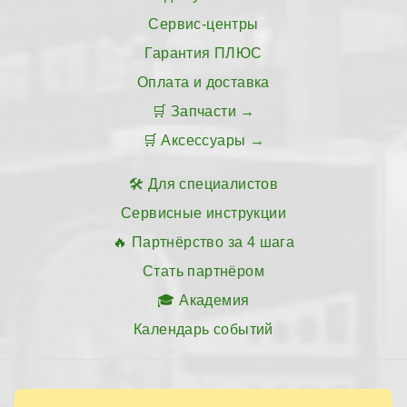
Сервис-центры
Гарантия ПЛЮС
Оплата и доставка
Запчасти
Аксессуары
Для специалистов
Сервисные инструкции
Партнёрство за 4 шага
Стать партнёром
Академия
Календарь событий