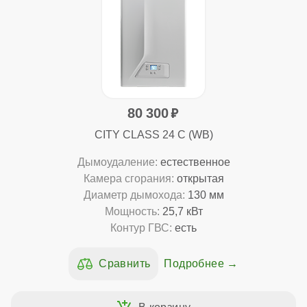
80 300
CITY CLASS 24 C (WB)
Дымоудаление:
естественное
Камера сгорания:
открытая
Диаметр дымохода:
130 мм
Мощность:
25,7 кВт
Контур ГВС:
есть
Подробнее