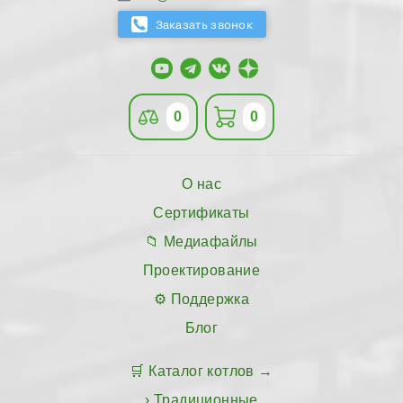
0
0
О нас
Сертификаты
Медиафайлы
Проектирование
Поддержка
Блог
Каталог котлов
Традиционные