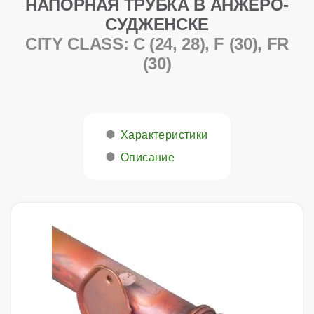
НАПОРНАЯ ТРУБКА В АНЖЕРО-
СУДЖЕНСКЕ
CITY CLASS: C (24, 28), F (30), FR
(30)
Характеристики
Описание