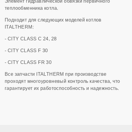
Элемент гидравлической обвязки первичного
теплообменника котла.
Подходит для следующих моделей котлов
ITALTHERM:
- CITY CLASS C 24, 28
- CITY CLASS F 30
- CITY CLASS FR 30
Все запчасти ITALTHERM при производстве
проходят многоуровневый контроль качества, что
гарантирует их работоспособность и надежность.