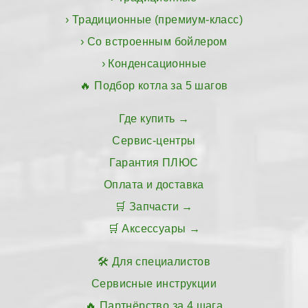
Традиционные (премиум-класс)
Со встроенным бойлером
Конденсационные
Подбор котла за 5 шагов
Где купить
Сервис-центры
Гарантия ПЛЮС
Оплата и доставка
Запчасти
Аксессуары
Для специалистов
Сервисные инструкции
Партнёрство за 4 шага