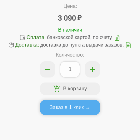
Цена:
3 090
Оплата:
банковской картой, по счету.
Доставка:
доставка до пункта выдачи заказов.
Количество:
Заказ в 1 клик