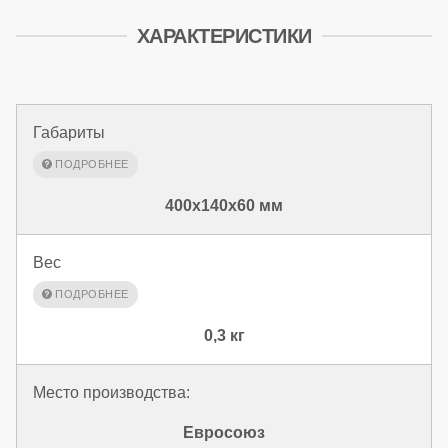
ХАРАКТЕРИСТИКИ
Габариты
400x140x60 мм
Вес
0,3 кг
Место производства:
Евросоюз