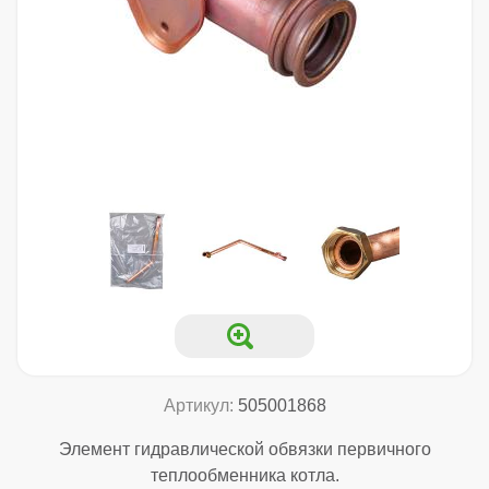
Артикул:
505001868
Элемент гидравлической обвязки первичного
теплообменника котла.