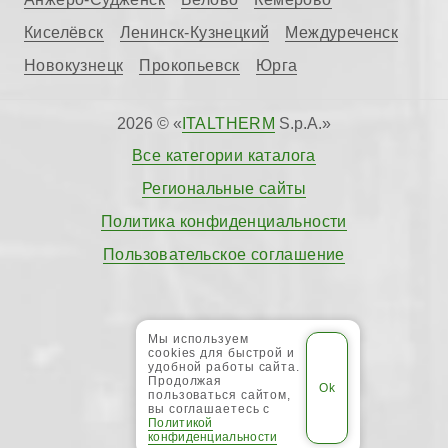
Киселёвск
Ленинск-Кузнецкий
Междуреченск
Новокузнецк
Прокопьевск
Юрга
2026 © «
ITALTHERM
S.p.A.»
Все категории каталога
Региональные сайты
Политика конфиденциальности
Пользовательское соглашение
Мы используем
cookies для быстрой и
удобной работы сайта.
Продолжая
пользоваться сайтом,
вы соглашаетесь с
Политикой
конфиденциальности