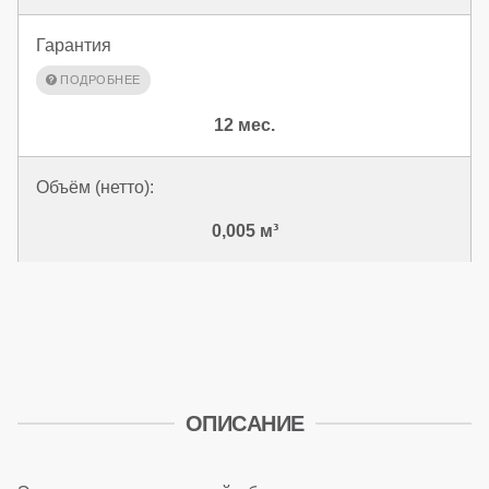
Гарантия
12 мес.
Объём (нетто):
0,005 м³
ОПИСАНИЕ