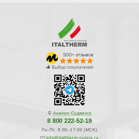
Анжеро-Судженск
8 800 222-52-19
Пн-Пт: 8:00–17:00 (МСК)
info@italtherm-russia.ru