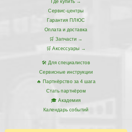
Где купить
Сервис-центры
Гарантия ПЛЮС
Оплата и доставка
Запчасти
Аксессуары
Для специалистов
Сервисные инструкции
Партнёрство за 4 шага
Стать партнёром
Академия
Календарь событий