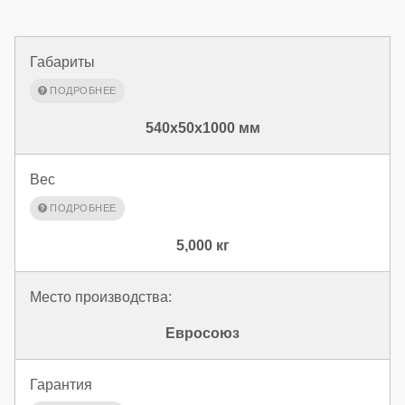
Габариты
540x50x1000 мм
Вес
5,000 кг
Место производства:
Евросоюз
Гарантия