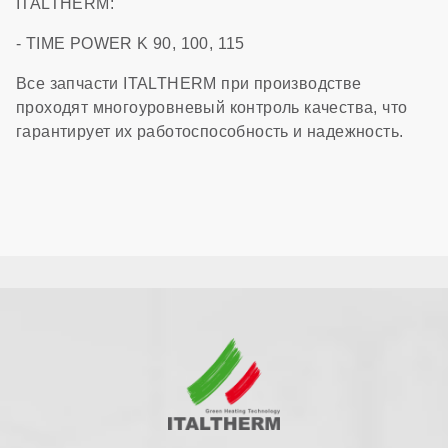
ITALTHERM:
- TIME POWER K 90, 100, 115
Все запчасти ITALTHERM при производстве
проходят многоуровневый контроль качества, что
гарантирует их работоспособность и надежность.