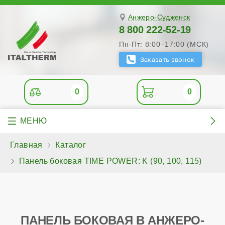
Анжеро-Судженск
8 800 222-52-19
Пн-Пт: 8:00–17:00 (МСК)
0
0
Главная
Каталог
Панель боковая TIME POWER: K (90, 100, 115)
ПАНЕЛЬ БОКОВАЯ В АНЖЕРО-