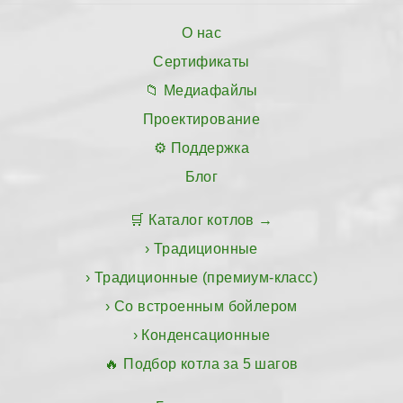
О нас
Сертификаты
Медиафайлы
Проектирование
Поддержка
Блог
Каталог котлов
Традиционные
Традиционные (премиум-класс)
Со встроенным бойлером
Конденсационные
Подбор котла за 5 шагов