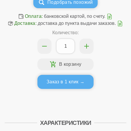
Подобрать похожий
Оплата:
банковской картой, по счету.
Доставка:
доставка до пункта выдачи заказов.
Количество:
Заказ в 1 клик
ХАРАКТЕРИСТИКИ