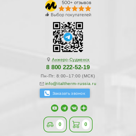
Анжеро-Судженск
8 800 222-52-19
Пн-Пт: 8:00–17:00 (МСК)
info@italtherm-russia.ru
0
0