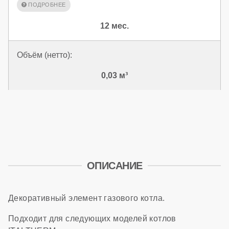
12 мес.
Объём (нетто):
0,03 м³
ОПИСАНИЕ
Декоративный элемент газового котла.
Подходит для следующих моделей котлов