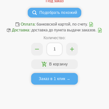
Подобрать похожий
Оплата:
банковской картой, по счету.
Доставка:
доставка до пункта выдачи заказов.
Количество:
Заказ в 1 клик