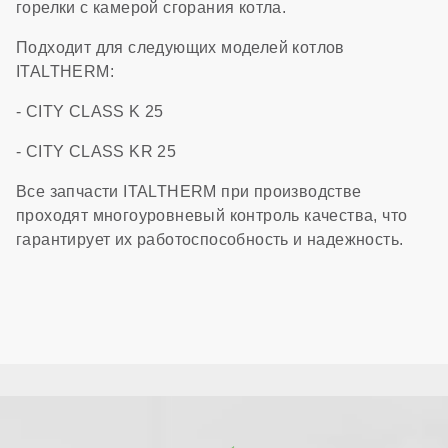
горелки с камерой сгорания котла.
Подходит для следующих моделей котлов
ITALTHERM:
- CITY CLASS K 25
- CITY CLASS KR 25
Все запчасти ITALTHERM при производстве
проходят многоуровневый контроль качества, что
гарантирует их работоспособность и надежность.