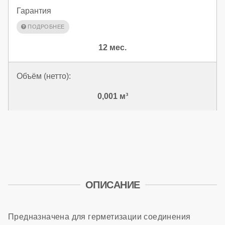
Гарантия
12 мес.
Объём (нетто):
0,001 м³
ОПИСАНИЕ
Предназначена для герметизации соединения