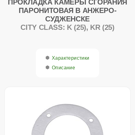
ПРОКЛАДКА КАМЕРЫ СГОРАНИЯ
ПАРОНИТОВАЯ В АНЖЕРО-
СУДЖЕНСКЕ
CITY CLASS: K (25), KR (25)
Характеристики
Описание