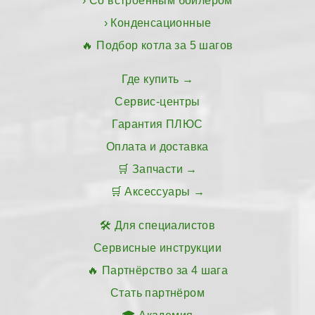
Со встроенным бойлером
Конденсационные
Подбор котла за 5 шагов
Где купить
Сервис-центры
Гарантия ПЛЮС
Оплата и доставка
Запчасти
Аксессуары
Для специалистов
Сервисные инструкции
Партнёрство за 4 шага
Стать партнёром