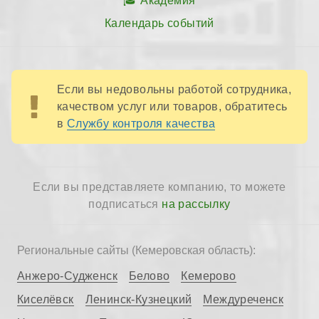
Академия
Календарь событий
Если вы недовольны работой сотрудника,
качеством услуг или товаров, обратитесь
в
Службу контроля качества
Если вы представляете компанию, то можете
подписаться
на рассылку
Региональные сайты (Кемеровская область):
Анжеро-Судженск
Белово
Кемерово
Киселёвск
Ленинск-Кузнецкий
Междуреченск