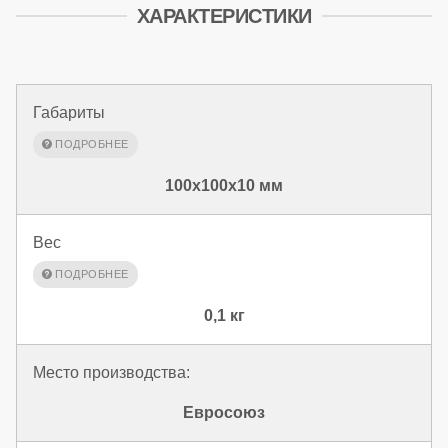
ХАРАКТЕРИСТИКИ
Габариты
100x100x10 мм
Вес
0,1 кг
Место производства:
Евросоюз