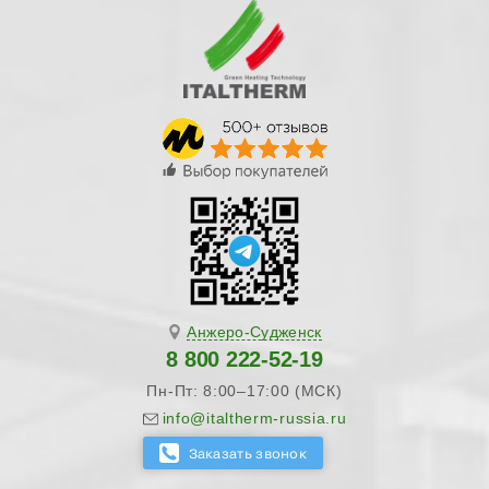
Анжеро-Судженск
8 800 222-52-19
Пн-Пт: 8:00–17:00 (МСК)
info@italtherm-russia.ru