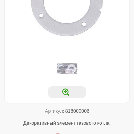
Артикул:
818000006
Декоративный элемент газового котла.