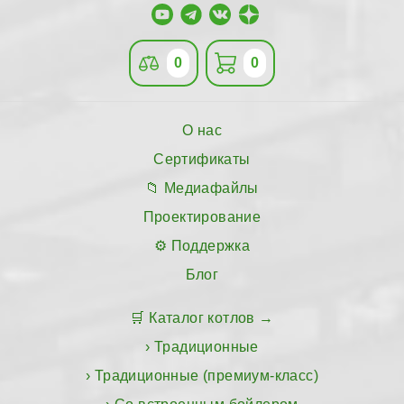
0
0
О нас
Сертификаты
Медиафайлы
Проектирование
Поддержка
Блог
Каталог котлов
Традиционные
Традиционные (премиум-класс)