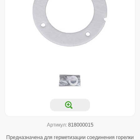
Артикул:
818000015
Предназначена для герметизации соединения горелки