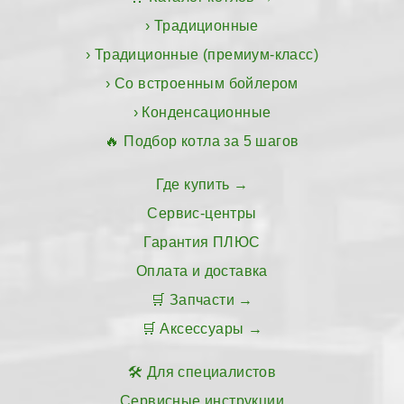
Традиционные
Традиционные (премиум-класс)
Со встроенным бойлером
Конденсационные
Подбор котла за 5 шагов
Где купить
Сервис-центры
Гарантия ПЛЮС
Оплата и доставка
Запчасти
Аксессуары
Для специалистов
Сервисные инструкции