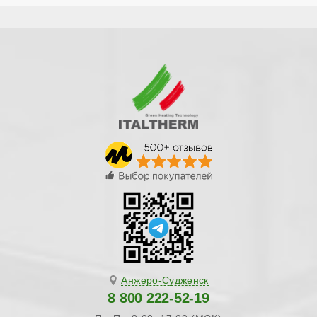
Анжеро-Судженск
8 800 222-52-19