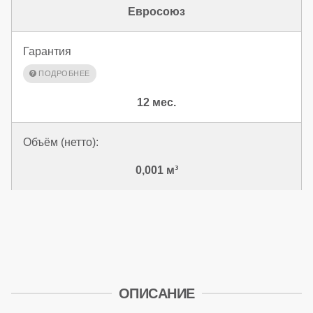
Евросоюз
Гарантия
12 мес.
Объём (нетто):
0,001 м³
ОПИСАНИЕ