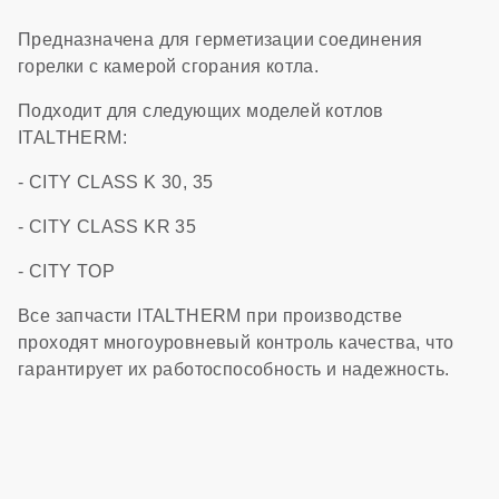
Предназначена для герметизации соединения
горелки с камерой сгорания котла.
Подходит для следующих моделей котлов
ITALTHERM:
- CITY CLASS K 30, 35
- CITY CLASS KR 35
- CITY TOP
Все запчасти ITALTHERM при производстве
проходят многоуровневый контроль качества, что
гарантирует их работоспособность и надежность.