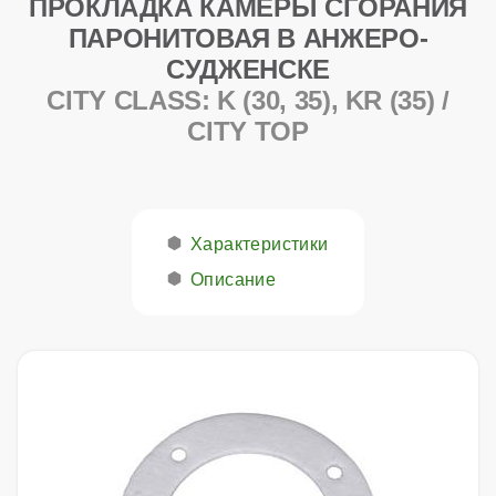
ПРОКЛАДКА КАМЕРЫ СГОРАНИЯ
ПАРОНИТОВАЯ В АНЖЕРО-
СУДЖЕНСКЕ
CITY CLASS: K (30, 35), KR (35) /
CITY TOP
Характеристики
Описание