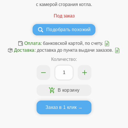
с камерой сгорания котла.
Подобрать похожий
Оплата:
банковской картой, по счету.
Доставка:
доставка до пункта выдачи заказов.
Количество:
Заказ в 1 клик