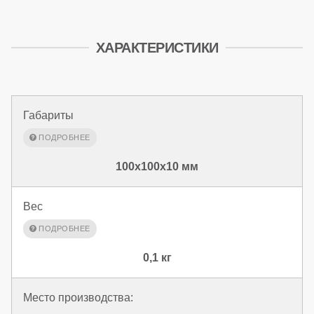
ХАРАКТЕРИСТИКИ
Габариты
100x100x10 мм
Вес
0,1 кг
Место производства: