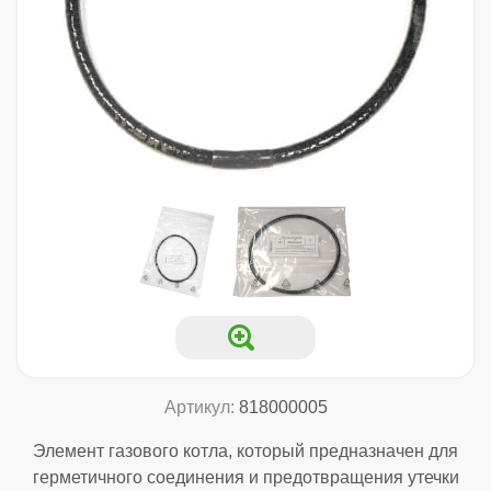
Артикул:
818000005
Элемент газового котла, который предназначен для
герметичного соединения и предотвращения утечки