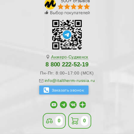
Анжеро-Судженск
8 800 222-52-19
Пн-Пт: 8:00–17:00 (МСК)
info@italtherm-russia.ru
0
0