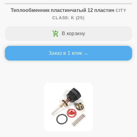
Теплообменник пластинчатый 12 пластин
CITY
CLASS: K (25)
Заказ в 1 клик