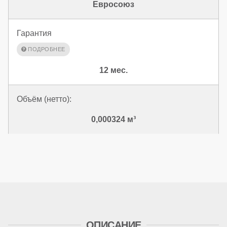
Евросоюз
Гарантия
12 мес.
Объём (нетто):
0,000324 м³
ОПИСАНИЕ