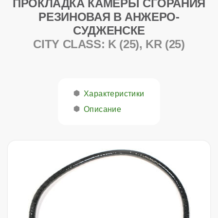
ПРОКЛАДКА КАМЕРЫ СГОРАНИЯ
РЕЗИНОВАЯ В АНЖЕРО-
СУДЖЕНСКЕ
CITY CLASS: K (25), KR (25)
Характеристики
Описание