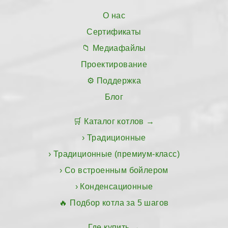
О нас
Сертификаты
Медиафайлы
Проектирование
Поддержка
Блог
Каталог котлов
Традиционные
Традиционные (премиум-класс)
Со встроенным бойлером
Конденсационные
Подбор котла за 5 шагов
Где купить