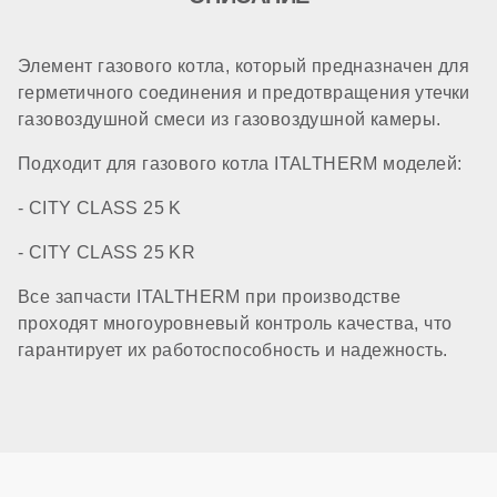
Элемент газового котла, который предназначен для
герметичного соединения и предотвращения утечки
газовоздушной смеси из газовоздушной камеры.
Подходит для газового котла ITALTHERM моделей:
- CITY CLASS 25 K
- CITY CLASS 25 KR
Все запчасти ITALTHERM при производстве
проходят многоуровневый контроль качества, что
гарантирует их работоспособность и надежность.