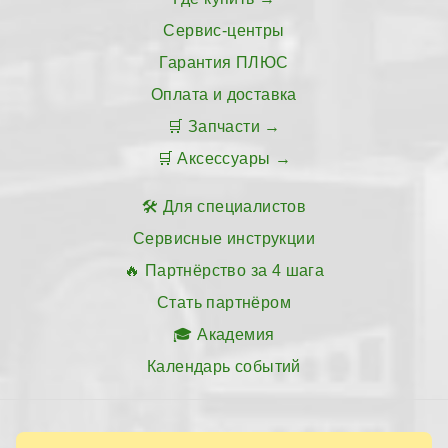
Сервис-центры
Гарантия ПЛЮС
Оплата и доставка
Запчасти
Аксессуары
Для специалистов
Сервисные инструкции
Партнёрство за 4 шага
Стать партнёром
Академия
Календарь событий