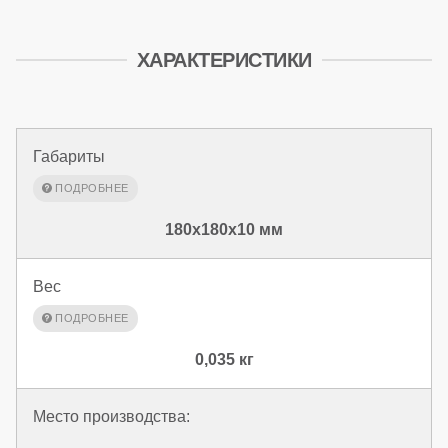
ХАРАКТЕРИСТИКИ
Габариты
180x180x10 мм
Вес
0,035 кг
Место производства: