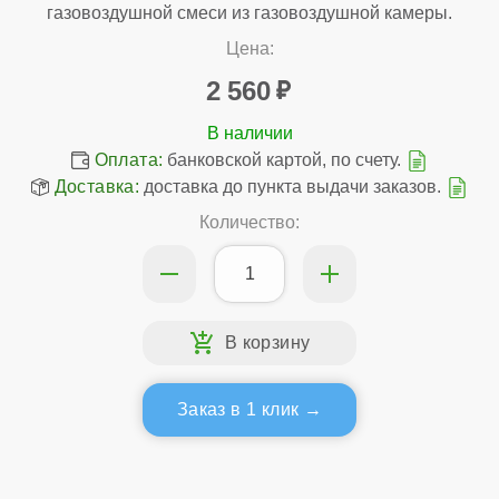
газовоздушной смеси из газовоздушной камеры.
Цена:
2 560
Оплата:
банковской картой, по счету.
Доставка:
доставка до пункта выдачи заказов.
Количество:
Заказ в 1 клик