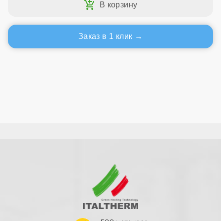
Заказ в 1 клик