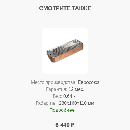
СМОТРИТЕ ТАКЖЕ
Место производства:
Евросоюз
Гарантия:
12 мес.
Вес:
0,64 кг
Габариты:
230x160x110 мм
Подробнее
6 440