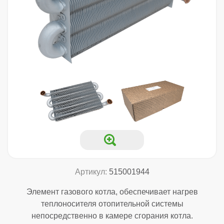
Артикул:
515001944
Элемент газового котла, обеспечивает нагрев
теплоносителя отопительной системы
непосредственно в камере сгорания котла.