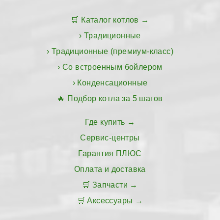
Каталог котлов
Традиционные
Традиционные (премиум-класс)
Со встроенным бойлером
Конденсационные
Подбор котла за 5 шагов
Где купить
Сервис-центры
Гарантия ПЛЮС
Оплата и доставка
Запчасти
Аксессуары