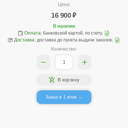
Цена:
16 900
Оплата:
банковской картой, по счету.
Доставка:
доставка до пункта выдачи заказов.
Количество:
Заказ в 1 клик