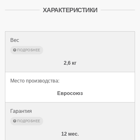
ХАРАКТЕРИСТИКИ
Вес
2,6 кг
Место производства:
Евросоюз
Гарантия
12 мес.