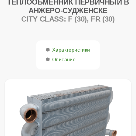
ТЕПЛООБМЕННИК ПЕРВИЧНЫЙ В
АНЖЕРО-СУДЖЕНСКЕ
CITY CLASS: F (30), FR (30)
Характеристики
Описание