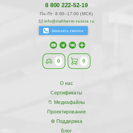
8 800 222-52-19
Пн-Пт: 8:00–17:00 (МСК)
info@italtherm-russia.ru
0
0
О нас
Сертификаты
Медиафайлы
Проектирование
Поддержка
Блог