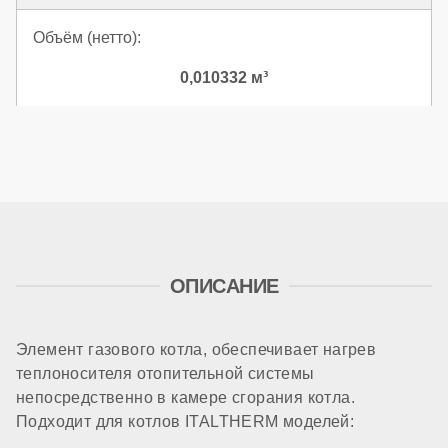
Объём (нетто):
0,010332 м³
ОПИСАНИЕ
Элемент газового котла, обеспечивает нагрев
теплоносителя отопительной системы
непосредственно в камере сгорания котла.
Подходит для котлов ITALTHERM моделей: