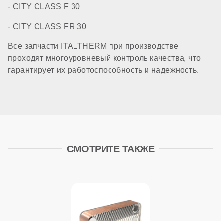
- CITY CLASS F 30
- CITY CLASS FR 30
Все запчасти ITALTHERM при производстве
проходят многоуровневый контроль качества, что
гарантирует их работоспособность и надежность.
СМОТРИТЕ ТАКЖЕ