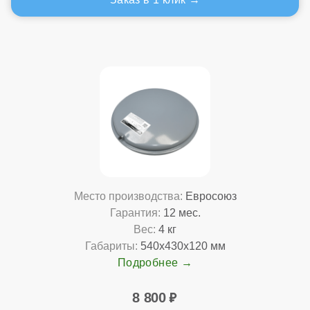
Место производства:
Евросоюз
Гарантия:
12 мес.
Вес:
4 кг
Габариты:
540x430x120 мм
Подробнее
8 800