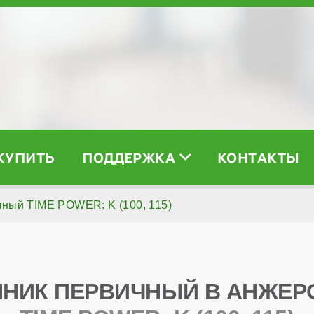
 КУПИТЬ
ПОДДЕРЖКА
КОНТАКТЫ
ный TIME POWER: K (100, 115)
НИК ПЕРВИЧНЫЙ В АНЖЕР