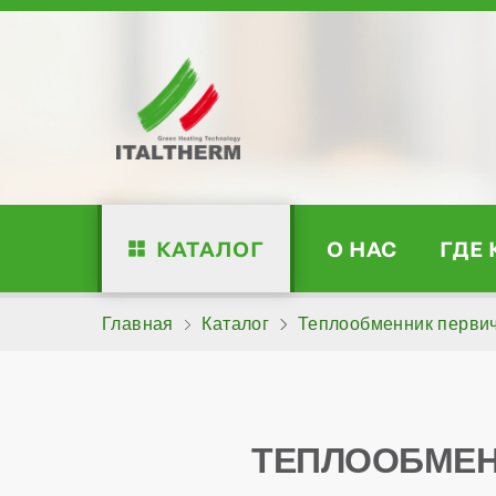
КАТАЛОГ
О НАС
ГДЕ
Главная
Каталог
Теплообменник первич
ТЕПЛООБМЕН