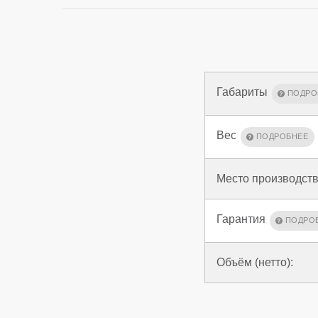
Габариты
Вес
Место производств
Гарантия
Объём (нетто):