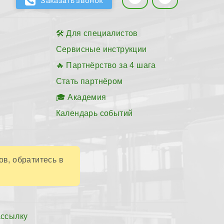
Для специалистов
Сервисные инструкции
Партнёрство за 4 шага
Стать партнёром
Академия
Календарь событий
ов, обратитесь в
ассылку