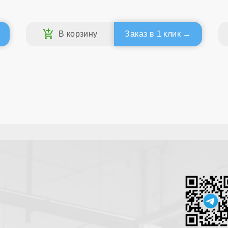
Заказ в 1 клик