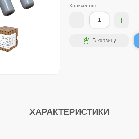
Количество:
ХАРАКТЕРИСТИКИ