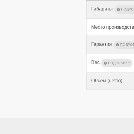
Габариты
Место производств
Гарантия
Вес
Объём (нетто):