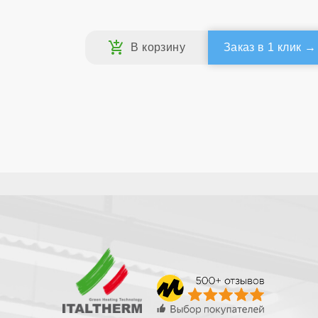
Заказ в 1 клик