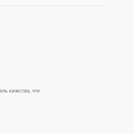
ль качества, что