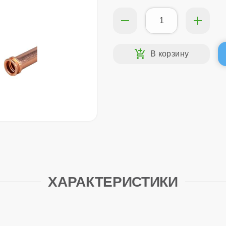
ХАРАКТЕРИСТИКИ