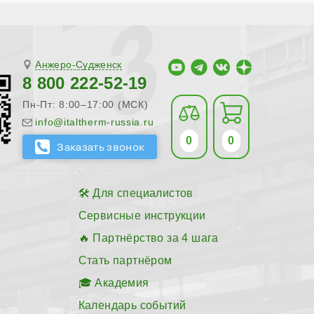
Анжеро-Судженск
8 800 222-52-19
Пн-Пт: 8:00–17:00 (МСК)
info@italtherm-russia.ru
0
0
Для специалистов
Сервисные инструкции
Партнёрство за 4 шага
Стать партнёром
Академия
Календарь событий