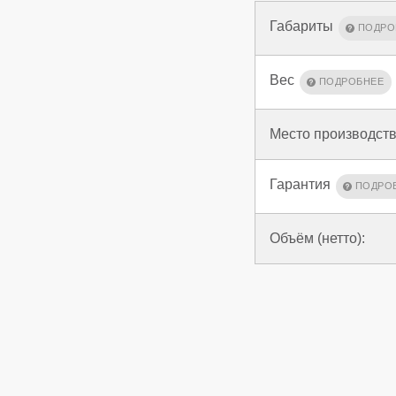
Габариты
Вес
Место производств
Гарантия
Объём (нетто):