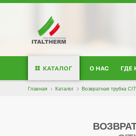
КАТАЛОГ
О НАС
ГДЕ
Главная
Каталог
Возвратная трубка CITY
ВОЗВРА