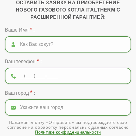
ОСТАВИТЬ ЗАЯВКУ НА ПРИОБРЕТЕНИЕ
НОВОГО ГАЗОВОГО КОТЛА ITALTHERM С
РАСШИРЕННОЙ ГАРАНТИЕЙ:
*
Ваше Имя
:
*
Ваш телефон
:
*
Ваш город
:
Нажимая кнопку «Отправить» вы подтверждаете своё
согласие на обработку персональных данных согласно
Политике конфиденциальности