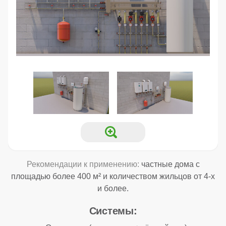
Рекомендации к применению:
частные дома с
площадью более 400 м² и количеством жильцов от 4-х
и более.
Системы: