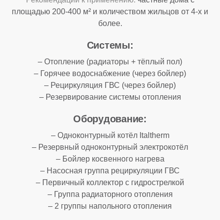
площадью 200-400 м² и количеством жильцов от 4-х и
более.
Системы:
– Отопление (радиаторы + тёплый пол)
– Горячее водоснабжение (через бойлер)
– Рециркуляция ГВС (через бойлер)
– Резервирование системы отопления
Оборудование:
– Одноконтурный котёл Italtherm
– Резервный одноконтурный электрокотёл
– Бойлер косвенного нагрева
– Насосная группа рециркуляции ГВС
– Первичный коллектор с гидрострелкой
– Группа радиаторного отопления
– 2 группы напольного отопления