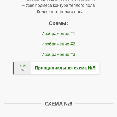
– Узел подмеса контура теплого пола
– Коллектор тёплого пола
Схемы:
Изображение #1
Изображение #2
Изображение #3
Принципиальная схема №5
СХЕМА №6