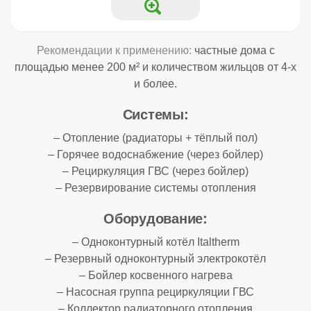
Рекомендации к применению:
частные дома с
площадью менее 200 м² и количеством жильцов от 4-х
и более.
Системы:
– Отопление (радиаторы + тёплый пол)
– Горячее водоснабжение (через бойлер)
– Рециркуляция ГВС (через бойлер)
– Резервирование системы отопления
Оборудование:
– Одноконтурный котёл Italtherm
– Резервный одноконтурный электрокотёл
– Бойлер косвенного нагрева
– Насосная группа рециркуляции ГВС
– Коллектор радиаторного отопления