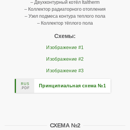
– Двухконтурный котёл Italtherm
– Коллектор радиаторного отопления
– Узел подмеса контура теплого пола
– Коллектор тёплого пола
Схемы:
Изображение #1
Изображение #2
Изображение #3
Принципиальная схема №1
СХЕМА №2