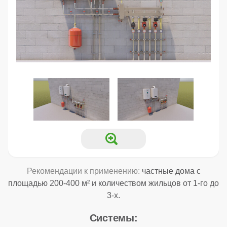
Рекомендации к применению:
частные дома с
площадью 200-400 м² и количеством жильцов от 1-го до
3-х.
Системы: