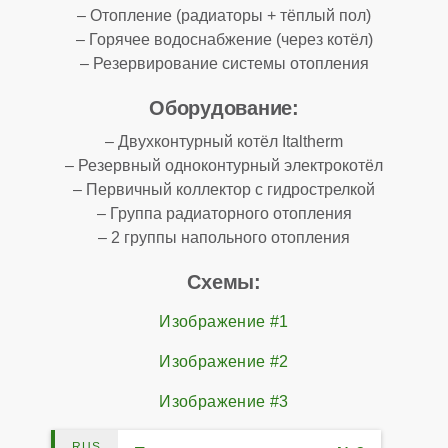
– Отопление (радиаторы + тёплый пол)
– Горячее водоснабжение (через котёл)
– Резервирование системы отопления
Оборудование:
– Двухконтурный котёл Italtherm
– Резервный одноконтурный электрокотёл
– Первичный коллектор с гидрострелкой
– Группа радиаторного отопления
– 2 группы напольного отопления
Схемы:
Изображение #1
Изображение #2
Изображение #3