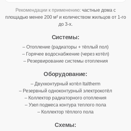
Рекомендации к применению:
частные дома с
площадью менее 200 м² и количеством жильцов от 1-го
до 3-х.
Системы:
– Отопление (радиаторы + тёплый пол)
– Горячее водоснабжение (через котёл)
– Резервирование системы отопления
Оборудование:
– Двухконтурный котёл Italtherm
– Резервный одноконтурный электрокотёл
– Коллектор радиаторного отопления
– Узел подмеса контура теплого пола
– Коллектор тёплого пола
Схемы: