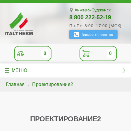
Анжеро-Судженск
8 800 222-52-19
Пн-Пт: 8:00–17:00 (МСК)
0
0
Главная
Проектирование2
ПРОЕКТИРОВАНИЕ2