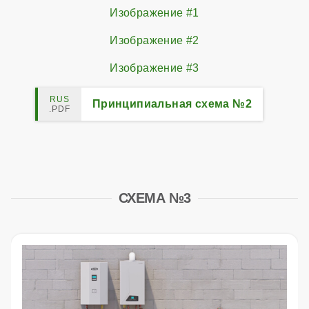
Изображение #1
Изображение #2
Изображение #3
Принципиальная схема №2
СХЕМА №3