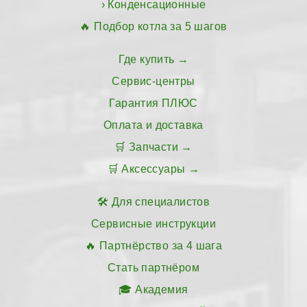
Конденсационные
Подбор котла за 5 шагов
Где купить
Сервис-центры
Гарантия ПЛЮС
Оплата и доставка
Запчасти
Аксессуары
Для специалистов
Сервисные инструкции
Партнёрство за 4 шага
Стать партнёром
Академия