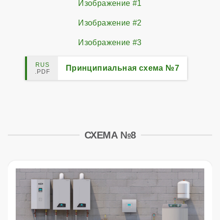
Изображение #1
Изображение #2
Изображение #3
Принципиальная схема №7
СХЕМА №8