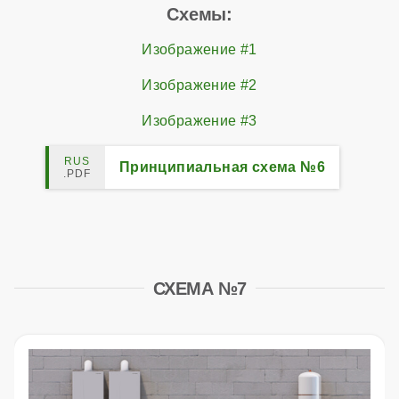
Схемы:
Изображение #1
Изображение #2
Изображение #3
Принципиальная схема №6
СХЕМА №7