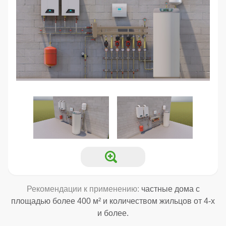
Рекомендации к применению:
частные дома с
площадью более 400 м² и количеством жильцов от 4-х
и более.