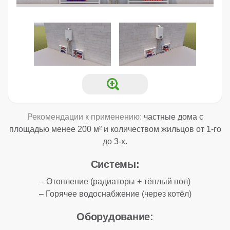
Рекомендации к применению:
частные дома с
площадью менее 200 м² и количеством жильцов от 1-го
до 3-х.
Системы:
– Отопление (радиаторы + тёплый пол)
– Горячее водоснабжение (через котёл)
Оборудование: