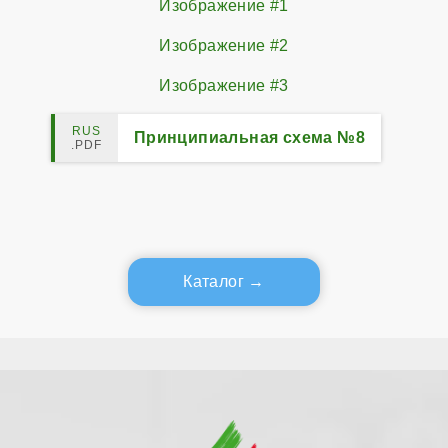
Изображение #1
Изображение #2
Изображение #3
Принципиальная схема №8
Каталог