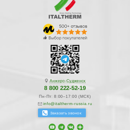
Анжеро-Судженск
8 800 222-52-19
Пн-Пт: 8:00–17:00 (МСК)
info@italtherm-russia.ru