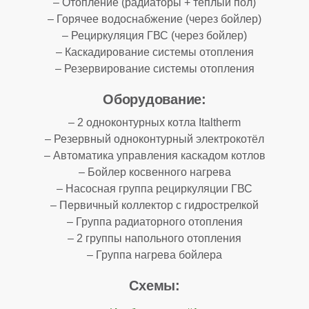
– Отопление (радиаторы + тёплый пол)
– Горячее водоснабжение (через бойлер)
– Рециркуляция ГВС (через бойлер)
– Каскадирование системы отопления
– Резервирование системы отопления
Оборудование:
– 2 одноконтурных котла Italtherm
– Резервный одноконтурный электрокотёл
– Автоматика управления каскадом котлов
– Бойлер косвенного нагрева
– Насосная группа рециркуляции ГВС
– Первичный коллектор с гидрострелкой
– Группа радиаторного отопления
– 2 группы напольного отопления
– Группа нагрева бойлера
Схемы: