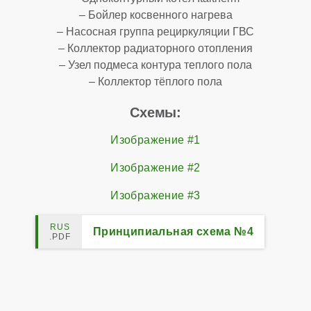
– Бойлер косвенного нагрева
– Насосная группа рециркуляции ГВС
– Коллектор радиаторного отопления
– Узел подмеса контура теплого пола
– Коллектор тёплого пола
Схемы:
Изображение #1
Изображение #2
Изображение #3
Принципиальная схема №4