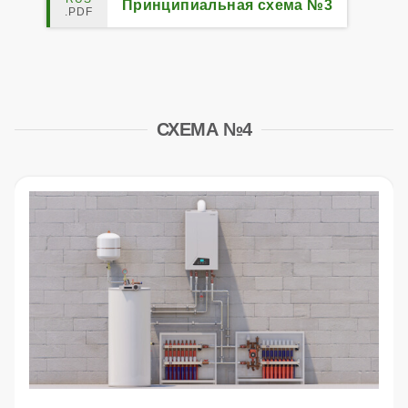
Принципиальная схема №3
СХЕМА №4