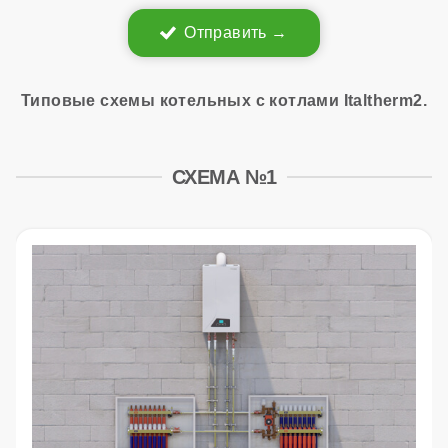
Отправить
Типовые схемы котельных с котлами Italtherm2.
СХЕМА №1