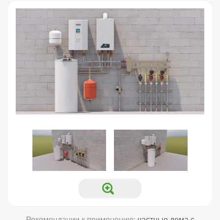
Рекомендации к применению:
частные дома с