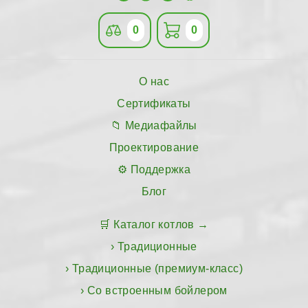
0
0
О нас
Сертификаты
Медиафайлы
Проектирование
Поддержка
Блог
Каталог котлов
Традиционные
Традиционные (премиум-класс)
Со встроенным бойлером