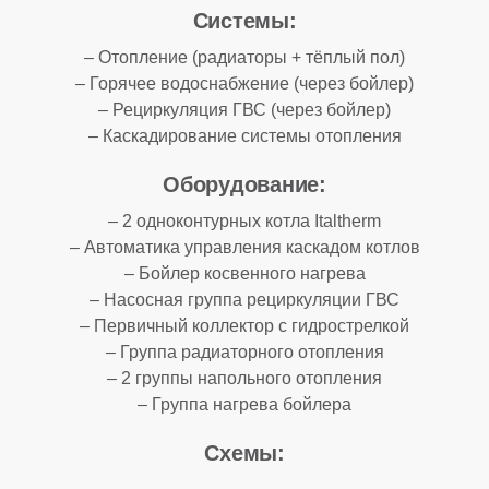
Системы:
– Отопление (радиаторы + тёплый пол)
– Горячее водоснабжение (через бойлер)
– Рециркуляция ГВС (через бойлер)
– Каскадирование системы отопления
Оборудование:
– 2 одноконтурных котла Italtherm
– Автоматика управления каскадом котлов
– Бойлер косвенного нагрева
– Насосная группа рециркуляции ГВС
– Первичный коллектор с гидрострелкой
– Группа радиаторного отопления
– 2 группы напольного отопления
– Группа нагрева бойлера
Схемы: