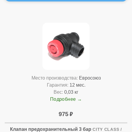
Место производства:
Евросоюз
Гарантия:
12 мес.
Вес:
0,03 кг
Подробнее
975
Клапан предохранительный 3 бар
CITY CLASS /