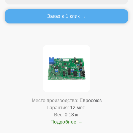
Заказ в 1 клик
Место производства:
Евросоюз
Гарантия:
12 мес.
Вес:
0,18 кг
Подробнее