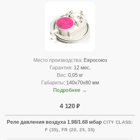
Место производства:
Евросоюз
Гарантия:
12 мес.
Вес:
0,05 кг
Габариты:
140x70x80 мм
Подробнее
4 120
Реле давления воздуха 1.98/1.68 мбар
CITY CLASS:
F (35), FR (20, 25, 35)