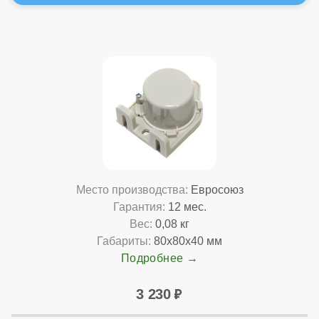
Место производства:
Евросоюз
Гарантия:
12 мес.
Вес:
0,08 кг
Габариты:
80x80x40 мм
Подробнее
3 230