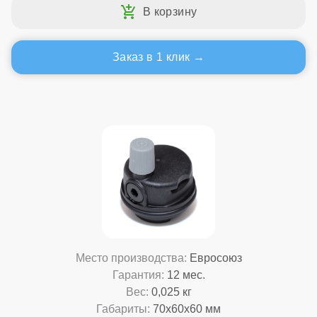
Заказ в 1 клик
Место производства:
Евросоюз
Гарантия:
12 мес.
Вес:
0,025 кг
Габариты:
70x60x60 мм