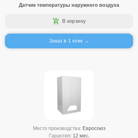
Датчик температуры наружного воздуха
Заказ в 1 клик
Место производства:
Евросоюз
Гарантия:
12 мес.