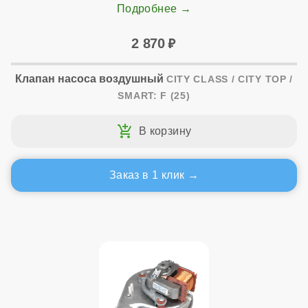
Подробнее
2 870
Клапан насоса воздушный
CITY CLASS / CITY TOP /
SMART: F (25)
Заказ в 1 клик