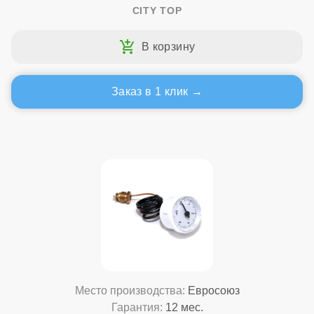
CITY TOP
Заказ в 1 клик
Место производства:
Евросоюз
Гарантия:
12 мес.