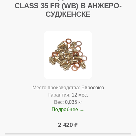
CLASS 35 FR (WB) В АНЖЕРО-
СУДЖЕНСКЕ
Место производства:
Евросоюз
Гарантия:
12 мес.
Вес:
0,035 кг
Подробнее
2 420