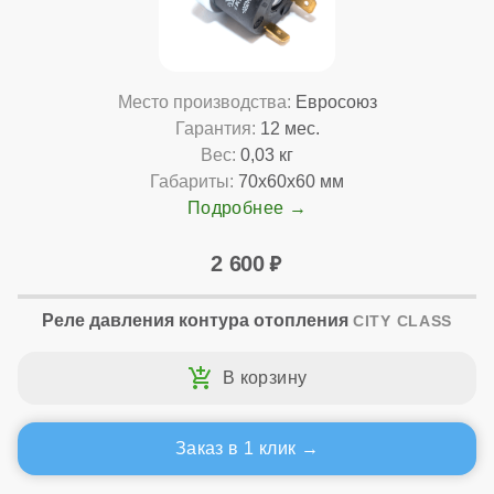
Место производства:
Евросоюз
Гарантия:
12 мес.
Вес:
0,03 кг
Габариты:
70x60x60 мм
Подробнее
2 600
Реле давления контура отопления
CITY CLASS
Заказ в 1 клик