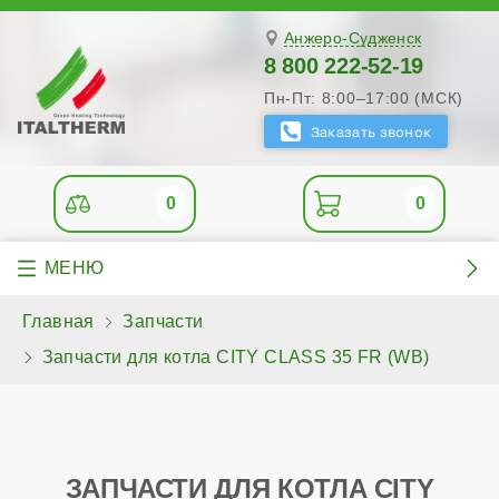
Анжеро-Судженск
8 800 222-52-19
Пн-Пт: 8:00–17:00 (МСК)
0
0
Главная
Запчасти
Запчасти для котла CITY CLASS 35 FR (WB)
ЗАПЧАСТИ ДЛЯ КОТЛА CITY