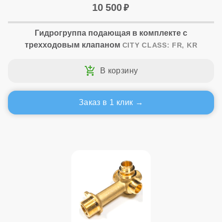
10 500
Гидрогруппа подающая в комплекте с
трехходовым клапаном
CITY CLASS: FR, KR
Заказ в 1 клик