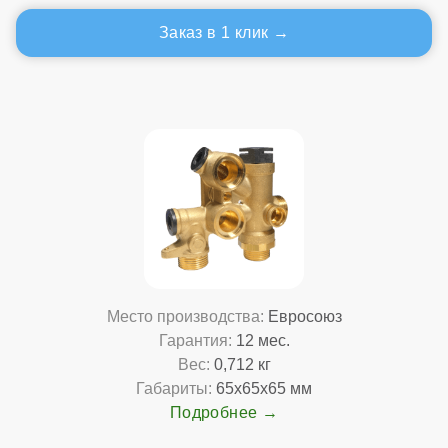
Заказ в 1 клик
Место производства:
Евросоюз
Гарантия:
12 мес.
Вес:
0,712 кг
Габариты:
65x65x65 мм
Подробнее