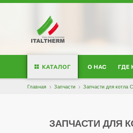
КАТАЛОГ
О НАС
ГДЕ
Главная
Запчасти
Запчасти для котла 
ЗАПЧАСТИ ДЛЯ К