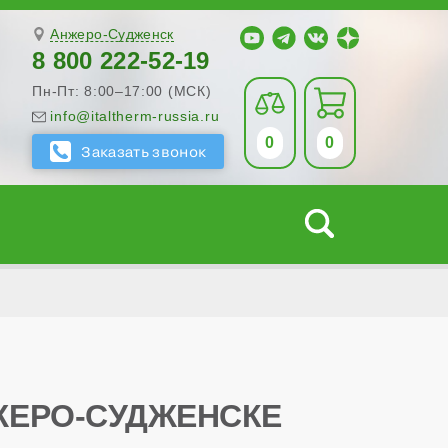
Анжеро-Судженск
8 800 222-52-19
Пн-Пт: 8:00–17:00 (МСК)
info@italtherm-russia.ru
0
0
НЖЕРО-СУДЖЕНСКЕ