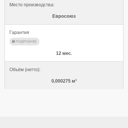
Место производства:
Евросоюз
Гарантия
12 мес.
Объём (нетто):
0,000275 м³