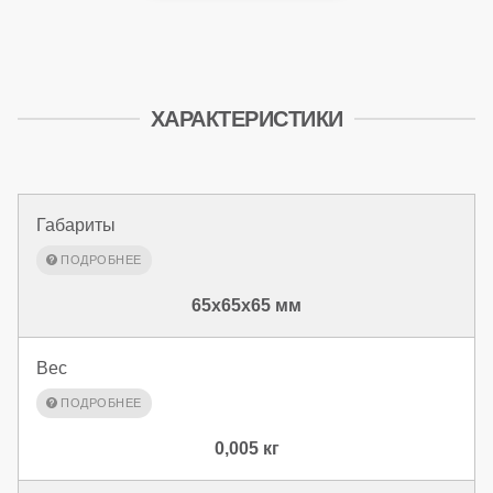
ХАРАКТЕРИСТИКИ
Габариты
65x65x65 мм
Вес
0,005 кг