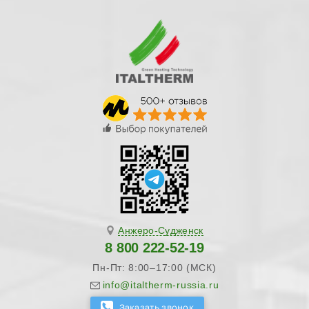
Анжеро-Судженск
8 800 222-52-19
Пн-Пт: 8:00–17:00 (МСК)
info@italtherm-russia.ru