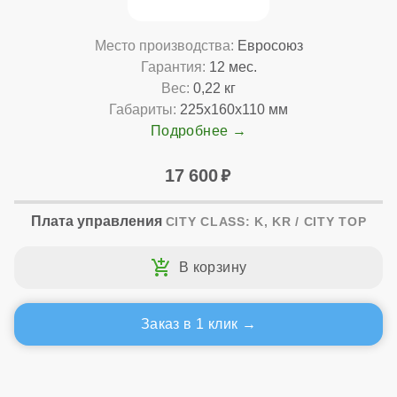
Место производства:
Евросоюз
Гарантия:
12 мес.
Вес:
0,22 кг
Габариты:
225x160x110 мм
Подробнее
17 600
Плата управления
CITY CLASS: K, KR / CITY TOP
Заказ в 1 клик