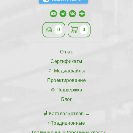
0
0
О нас
Сертификаты
Медиафайлы
Проектирование
Поддержка
Блог
Каталог котлов
Традиционные
Традиционные (премиум-класс)