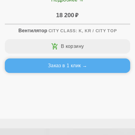
18 200
Вентилятор
CITY CLASS: K, KR / CITY TOP
Заказ в 1 клик