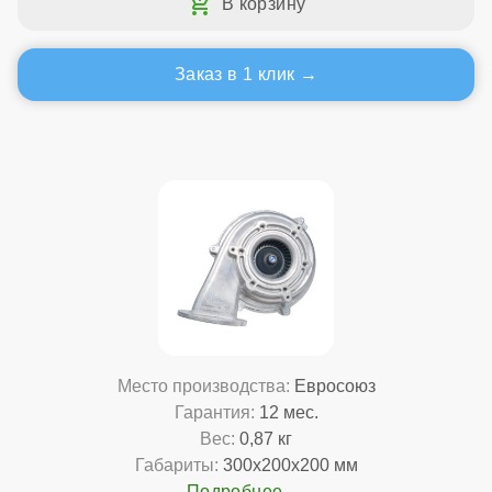
Заказ в 1 клик
Место производства:
Евросоюз
Гарантия:
12 мес.
Вес:
0,87 кг
Габариты:
300x200x200 мм
Подробнее