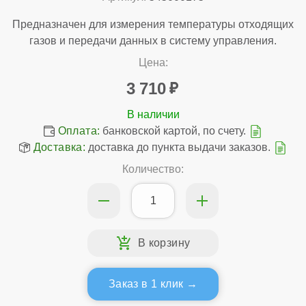
Предназначен для измерения температуры отходящих
газов и передачи данных в систему управления.
Цена:
3 710
Оплата:
банковской картой, по счету.
Доставка:
доставка до пункта выдачи заказов.
Количество:
Заказ в 1 клик