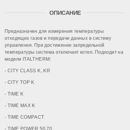
ОПИСАНИЕ
Предназначен для измерения температуры
отходящих газов и передачи данных в систему
управления. При достижении запредельной
температуры система отключает котел. Подходит на
модели ITALTHERM:
- CITY CLASS K, KR
- CITY TOP K
- TIME K
- TIME MAX K
- TIME COMPACT
- TIME POWER 50,70