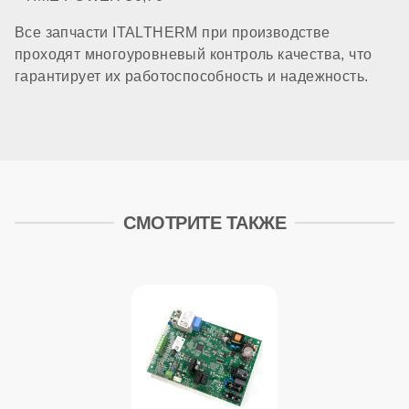
Все запчасти ITALTHERM при производстве
проходят многоуровневый контроль качества, что
гарантирует их работоспособность и надежность.
СМОТРИТЕ ТАКЖЕ