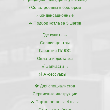
Со встроенным бойлером
Конденсационные
Подбор котла за 5 шагов
Где купить
Сервис-центры
Гарантия ПЛЮС
Оплата и доставка
Запчасти
Аксессуары
Для специалистов
Сервисные инструкции
Партнёрство за 4 шага
Стать партнёром