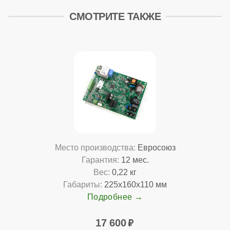
СМОТРИТЕ ТАКЖЕ
Место производства:
Евросоюз
Гарантия:
12 мес.
Вес:
0,22 кг
Габариты:
225x160x110 мм
Подробнее
17 600