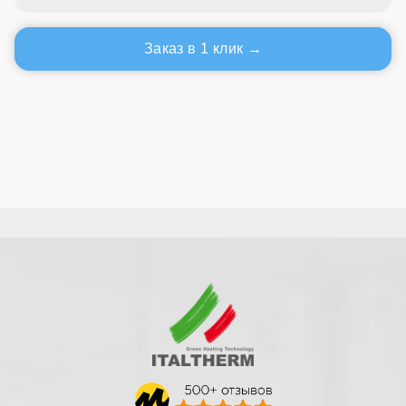
Заказ в 1 клик