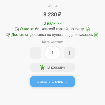
Цена:
8 230
Оплата:
банковской картой, по счету.
Доставка:
доставка до пункта выдачи заказов.
Количество:
Заказ в 1 клик