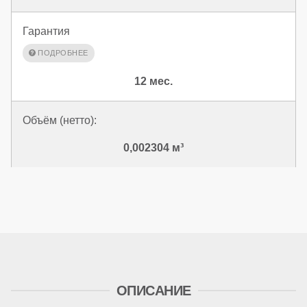
Гарантия
12 мес.
Объём (нетто):
0,002304 м³
ОПИСАНИЕ