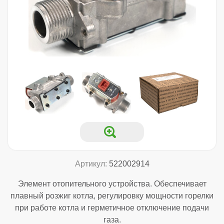
Артикул:
522002914
Элемент отопительного устройства. Обеспечивает
плавный розжиг котла, регулировку мощности горелки
при работе котла и герметичное отключение подачи
газа.