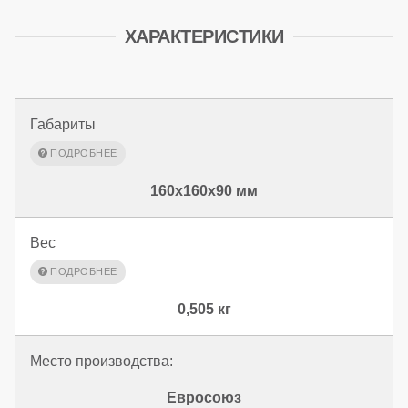
ХАРАКТЕРИСТИКИ
Габариты
160x160x90 мм
Вес
0,505 кг
Место производства:
Евросоюз