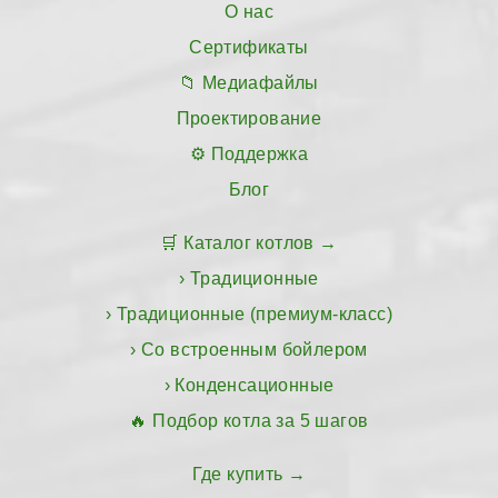
О нас
Сертификаты
Медиафайлы
Проектирование
Поддержка
Блог
Каталог котлов
Традиционные
Традиционные (премиум-класс)
Со встроенным бойлером
Конденсационные
Подбор котла за 5 шагов
Где купить