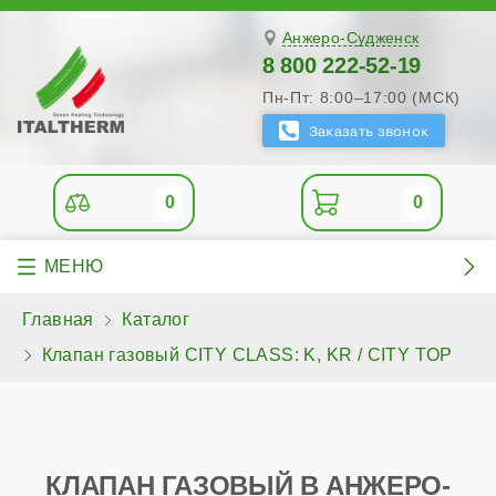
Анжеро-Судженск
8 800 222-52-19
Пн-Пт: 8:00–17:00 (МСК)
0
0
Главная
Каталог
Клапан газовый CITY CLASS: K, KR / CITY TOP
КЛАПАН ГАЗОВЫЙ В АНЖЕРО-