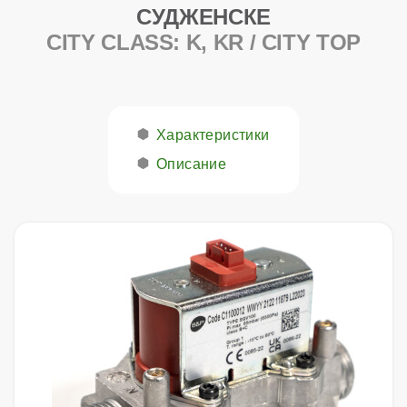
СУДЖЕНСКЕ
CITY CLASS: K, KR / CITY TOP
Характеристики
Описание