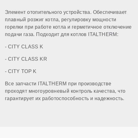
Элемент отопительного устройства. Обеспечивает
плавный розжиг котла, регулировку мощности
горелки при работе котла и герметичное отключение
подачи газа. Подходит для котлов ITALTHERM:
- CITY CLASS K
- CITY CLASS KR
- CITY TOP K
Все запчасти ITALTHERM при производстве
проходят многоуровневый контроль качества, что
гарантирует их работоспособность и надежность.