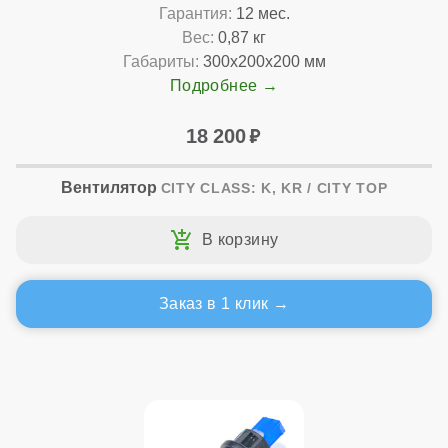
Гарантия:
12 мес.
Вес:
0,87 кг
Габариты:
300x200x200 мм
Подробнее
18 200
Вентилятор
CITY CLASS: K, KR / CITY TOP
Заказ в 1 клик