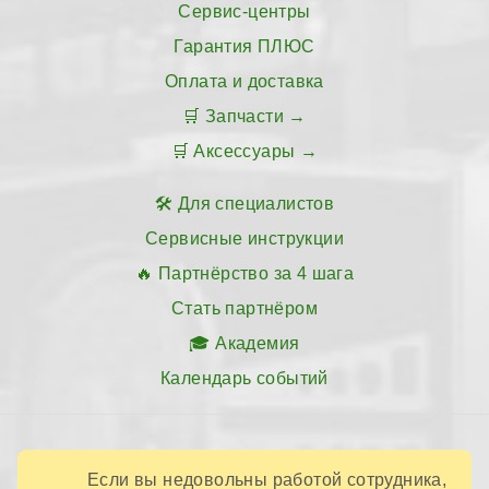
Сервис-центры
Гарантия ПЛЮС
Оплата и доставка
Запчасти
Аксессуары
Для специалистов
Сервисные инструкции
Партнёрство за 4 шага
Стать партнёром
Академия
Календарь событий
Если вы недовольны работой сотрудника,