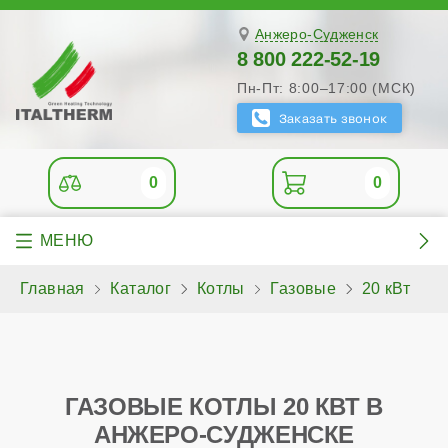
Анжеро-Судженск
8 800 222-52-19
Пн-Пт: 8:00–17:00 (МСК)
0
0
Главная
Каталог
Котлы
Газовые
20 кВт
ГАЗОВЫЕ КОТЛЫ 20 КВТ В
АНЖЕРО-СУДЖЕНСКЕ