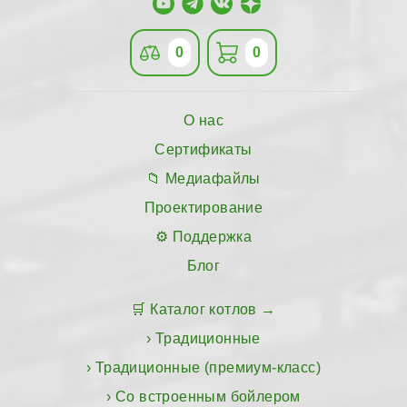
0
0
О нас
Сертификаты
Медиафайлы
Проектирование
Поддержка
Блог
Каталог котлов
Традиционные
Традиционные (премиум-класс)
Со встроенным бойлером