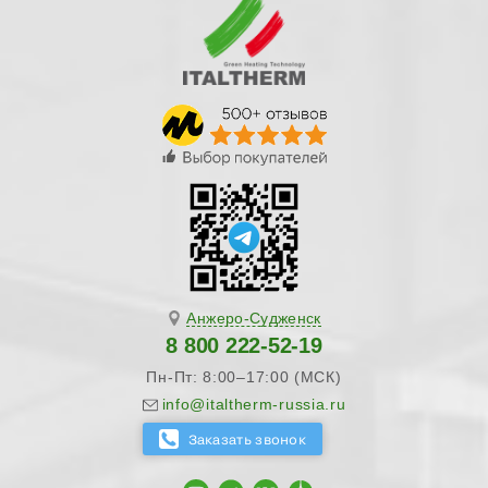
Анжеро-Судженск
8 800 222-52-19
Пн-Пт: 8:00–17:00 (МСК)
info@italtherm-russia.ru