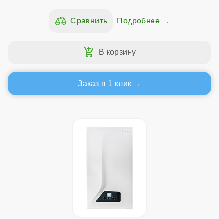
Подробнее
Заказ в 1 клик