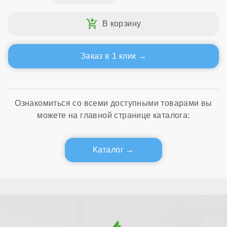
Заказ в 1 клик
Ознакомиться со всеми доступными товарами вы
можете на главной странице каталога:
Каталог