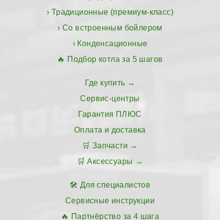
Традиционные (премиум-класс)
Со встроенным бойлером
Конденсационные
Подбор котла за 5 шагов
Где купить
Сервис-центры
Гарантия ПЛЮС
Оплата и доставка
Запчасти
Аксессуары
Для специалистов
Сервисные инструкции
Партнёрство за 4 шага