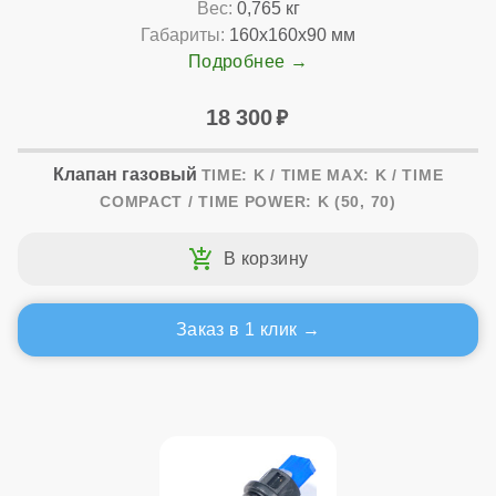
Вес:
0,765 кг
Габариты:
160x160x90 мм
Подробнее
18 300
Клапан газовый
TIME: K / TIME MAX: K / TIME
COMPACT / TIME POWER: K (50, 70)
Заказ в 1 клик