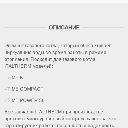
ОПИСАНИЕ
Элемент газового котла, который обеспечивает
циркуляцию воды во время работы в режиме
отопления. Подходит для газового котла
ITALTHERM моделей:
- TIME K
- TIME COMPACT
- TIME POWER 50
Все запчасти ITALTHERM при производстве
проходят многоуровневый контроль качества, что
гарантирует их работоспособность и надежность.