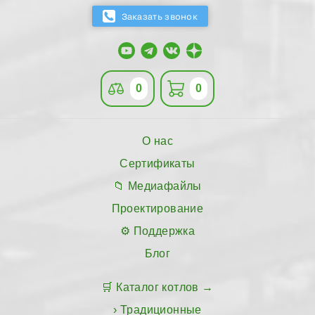
0
0
О нас
Сертификаты
Медиафайлы
Проектирование
Поддержка
Блог
Каталог котлов
Традиционные