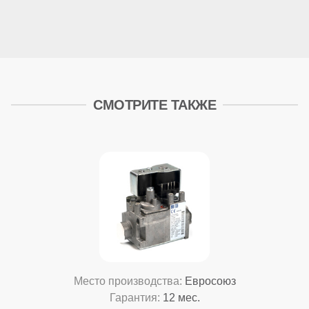
СМОТРИТЕ ТАКЖЕ
Место производства:
Евросоюз
Гарантия:
12 мес.