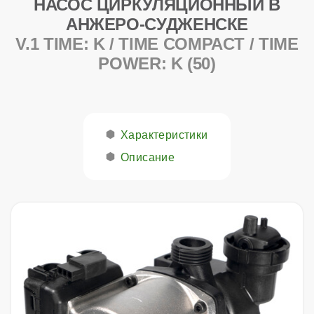
НАСОС ЦИРКУЛЯЦИОННЫЙ В
АНЖЕРО-СУДЖЕНСКЕ
V.1 TIME: K / TIME COMPACT / TIME
POWER: K (50)
Характеристики
Описание