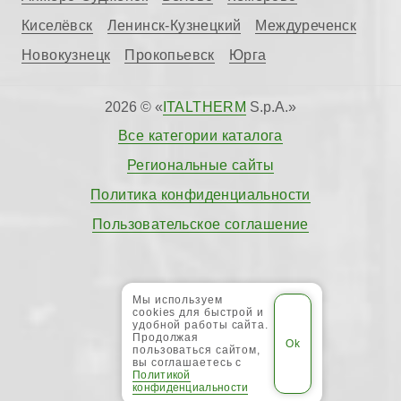
Киселёвск
Ленинск-Кузнецкий
Междуреченск
Новокузнецк
Прокопьевск
Юрга
2026 © «
ITALTHERM
S.p.A.»
Все категории каталога
Региональные сайты
Политика конфиденциальности
Пользовательское соглашение
Мы используем
cookies для быстрой и
удобной работы сайта.
Продолжая
пользоваться сайтом,
вы соглашаетесь с
Политикой
конфиденциальности