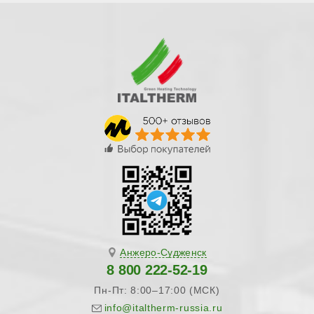
Анжеро-Судженск
8 800 222-52-19
Пн-Пт: 8:00–17:00 (МСК)
info@italtherm-russia.ru