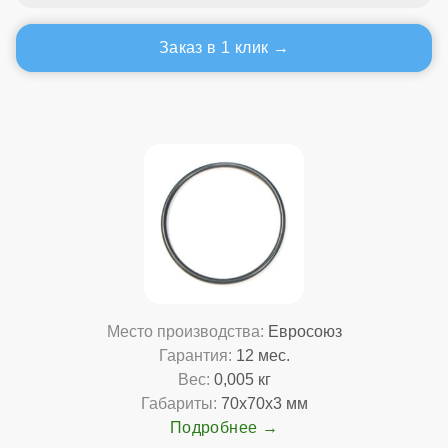
Заказ в 1 клик
Место производства:
Евросоюз
Гарантия:
12 мес.
Вес:
0,005 кг
Габариты:
70x70x3 мм
Подробнее