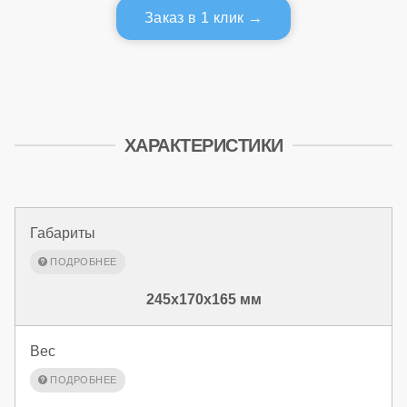
Заказ в 1 клик
ХАРАКТЕРИСТИКИ
Габариты
245x170x165 мм
Вес