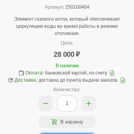
Артикул:
250100404
Элемент газового котла, который обеспечивает
циркуляцию воды во время работы в режиме
отопления.
Цена:
28 000
Оплата:
банковской картой, по счету.
Доставка:
доставка до пункта выдачи заказов.
Количество: