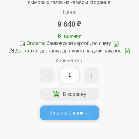
дымовых газов из камеры сгорания.
Цена:
9 640
Оплата:
банковской картой, по счету.
Доставка:
доставка до пункта выдачи заказов.
Количество:
Заказ в 1 клик