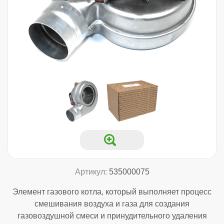
Артикул:
535000075
Элемент газового котла, который выполняет процесс
смешивания воздуха и газа для создания
газовоздушной смеси и принудительного удаления