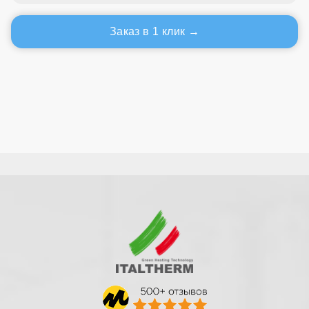
Заказ в 1 клик