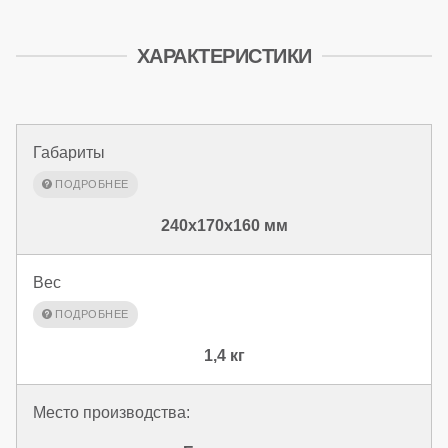
ХАРАКТЕРИСТИКИ
Габариты
240x170x160 мм
Вес
1,4 кг
Место производства: