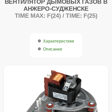
ВЕНТИЛЯТОР ДЫМОВЫХ ГАЗОВ В
АНЖЕРО-СУДЖЕНСКЕ
TIME MAX: F(24) / TIME: F(25)
Характеристики
Описание