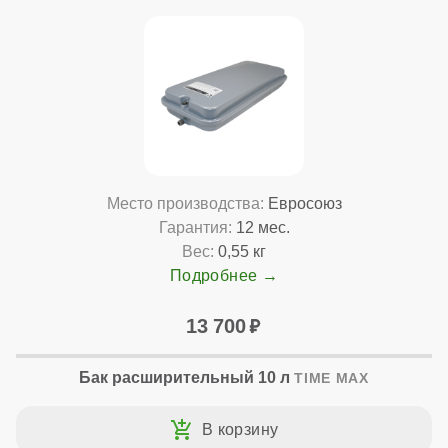
Место производства:
Евросоюз
Гарантия:
12 мес.
Вес:
0,55 кг
Подробнее
13 700
Бак расширительный 10 л
TIME MAX