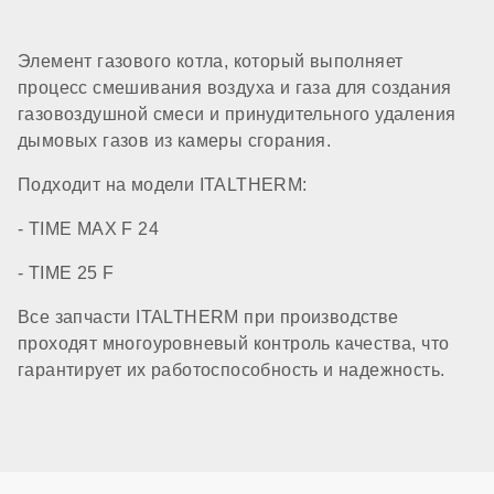
Элемент газового котла, который выполняет
процесс смешивания воздуха и газа для создания
газовоздушной смеси и принудительного удаления
дымовых газов из камеры сгорания.
Подходит на модели ITALTHERM:
- TIME MAX F 24
- TIME 25 F
Все запчасти ITALTHERM при производстве
проходят многоуровневый контроль качества, что
гарантирует их работоспособность и надежность.