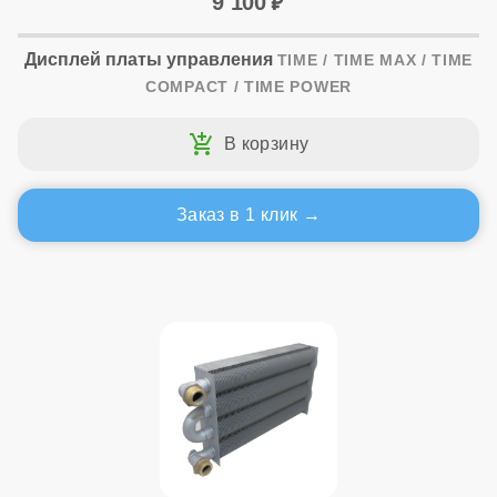
9 100
Дисплей платы управления
TIME / TIME MAX / TIME
COMPACT / TIME POWER
Заказ в 1 клик