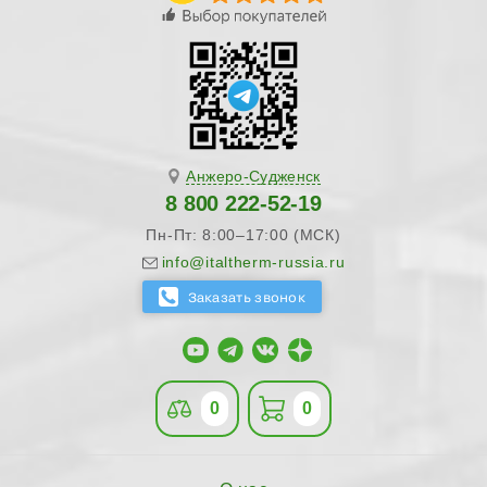
Анжеро-Судженск
8 800 222-52-19
Пн-Пт: 8:00–17:00 (МСК)
info@italtherm-russia.ru
0
0