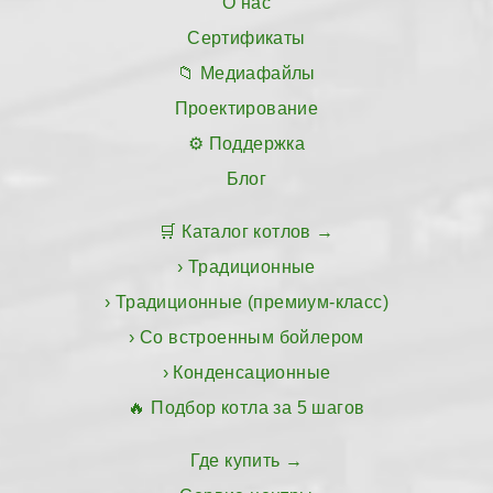
О нас
Сертификаты
Медиафайлы
Проектирование
Поддержка
Блог
Каталог котлов
Традиционные
Традиционные (премиум-класс)
Со встроенным бойлером
Конденсационные
Подбор котла за 5 шагов
Где купить