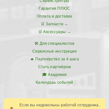
Сервис-центры
Гарантия ПЛЮС
Оплата и доставка
Запчасти
Аксессуары
Для специалистов
Сервисные инструкции
Партнёрство за 4 шага
Стать партнёром
Академия
Календарь событий
Если вы недовольны работой сотрудника,