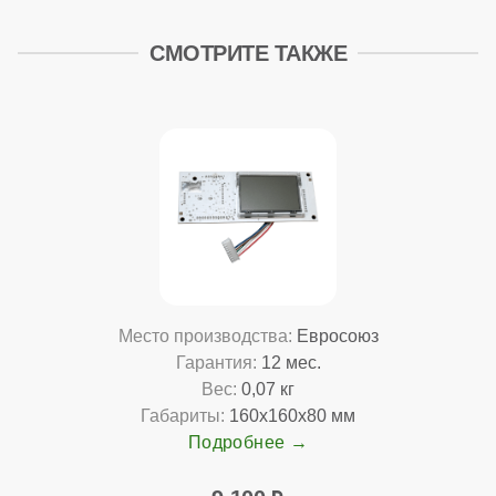
СМОТРИТЕ ТАКЖЕ
Место производства:
Евросоюз
Гарантия:
12 мес.
Вес:
0,07 кг
Габариты:
160x160x80 мм
Подробнее