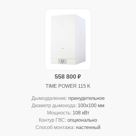
558 800
TIME POWER 115 K
Дымоудаление:
принудительное
Диаметр дымохода:
100x100 мм
Мощность:
108 кВт
Контур ГВС:
опционально
Способ монтажа:
настенный