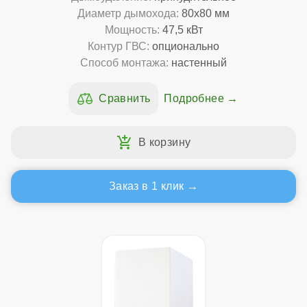
Диаметр дымохода:
80x80 мм
Мощность:
47,5 кВт
Контур ГВС:
опционально
Способ монтажа:
настенный
Подробнее
Заказ в 1 клик