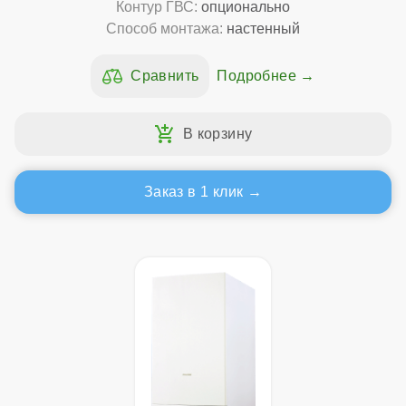
Контур ГВС:
опционально
Способ монтажа:
настенный
Подробнее
Заказ в 1 клик