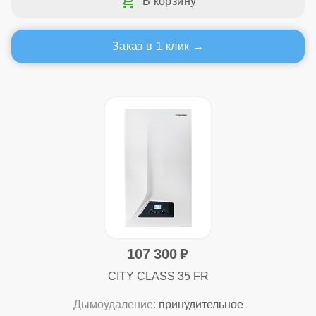
Заказ в 1 клик
107 300
CITY CLASS 35 FR
Дымоудаление:
принудительное