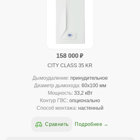
158 000
CITY CLASS 35 KR
Дымоудаление:
принудительное
Диаметр дымохода:
60x100 мм
Мощность:
33,2 кВт
Контур ГВС:
опционально
Способ монтажа:
настенный
Подробнее