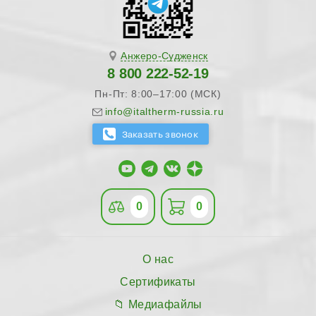
Анжеро-Судженск
8 800 222-52-19
Пн-Пт: 8:00–17:00 (МСК)
info@italtherm-russia.ru
0
0
О нас
Сертификаты
Медиафайлы