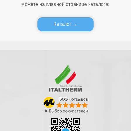
можете на главной странице каталога:
Каталог