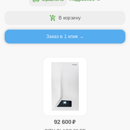
Заказ в 1 клик
92 600