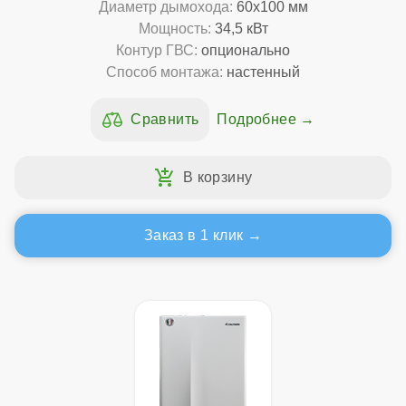
Диаметр дымохода:
60x100 мм
Мощность:
34,5 кВт
Контур ГВС:
опционально
Способ монтажа:
настенный
Подробнее
Заказ в 1 клик