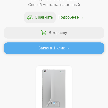
Способ монтажа:
настенный
Подробнее
Заказ в 1 клик