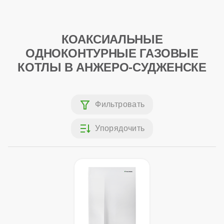
КОАКСИАЛЬНЫЕ
ОДНОКОНТУРНЫЕ ГАЗОВЫЕ
КОТЛЫ В АНЖЕРО-СУДЖЕНСКЕ