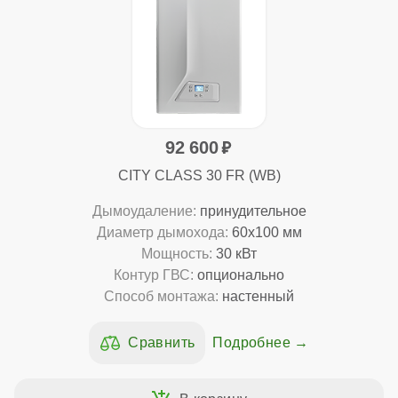
92 600
CITY CLASS 30 FR (WB)
Дымоудаление:
принудительное
Диаметр дымохода:
60x100 мм
Мощность:
30 кВт
Контур ГВС:
опционально
Способ монтажа:
настенный
Подробнее