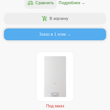
Подробнее
Заказ в 1 клик