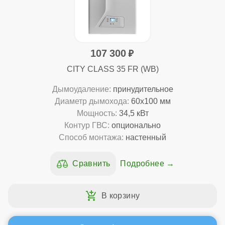
107 300
CITY CLASS 35 FR (WB)
Дымоудаление:
принудительное
Диаметр дымохода:
60x100 мм
Мощность:
34,5 кВт
Контур ГВС:
опционально
Способ монтажа:
настенный
Подробнее