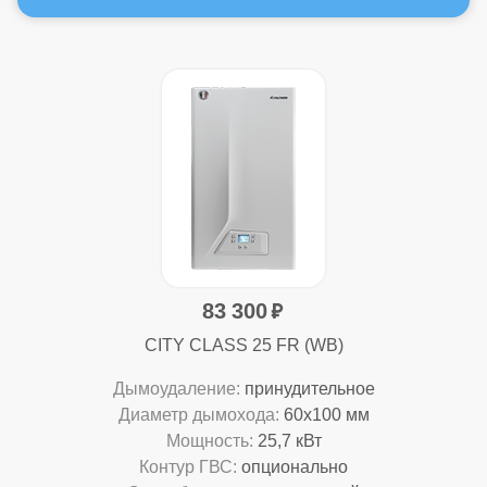
83 300
CITY CLASS 25 FR (WB)
Дымоудаление:
принудительное
Диаметр дымохода:
60x100 мм
Мощность:
25,7 кВт
Контур ГВС:
опционально