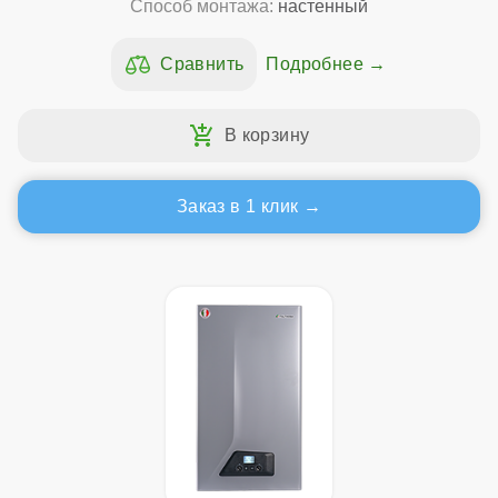
Способ монтажа:
настенный
Подробнее
Заказ в 1 клик