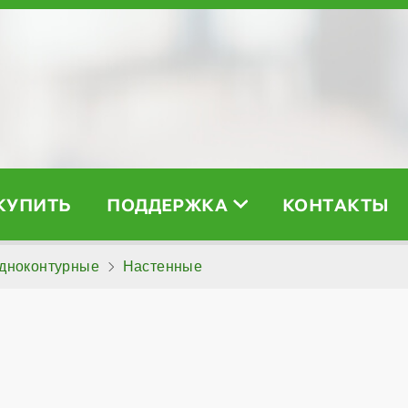
 КУПИТЬ
ПОДДЕРЖКА
КОНТАКТЫ
дноконтурные
Настенные