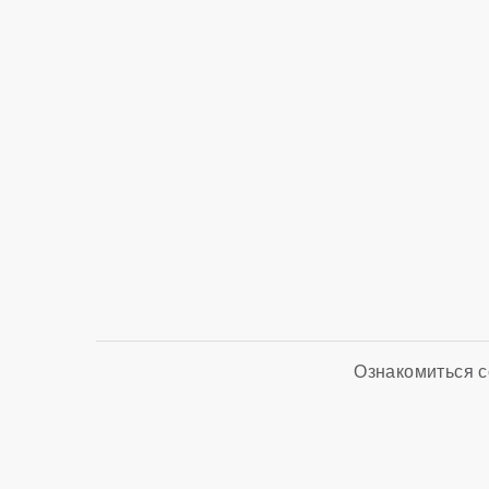
Ознакомиться с