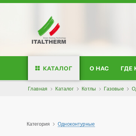
КАТАЛОГ
О НАС
ГДЕ
Главная
Каталог
Котлы
Газовые
О
Категория
Одноконтурные