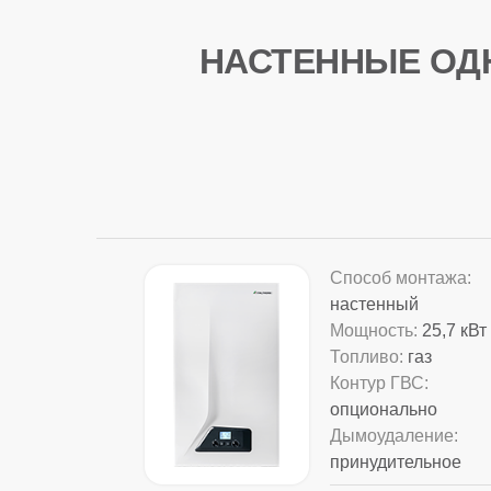
НАСТЕННЫЕ ОД
Способ монтажа:
настенный
Мощность:
25,7 кВт
Топливо:
газ
Контур ГВС:
опционально
Дымоудаление:
принудительное