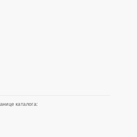
анице каталога: