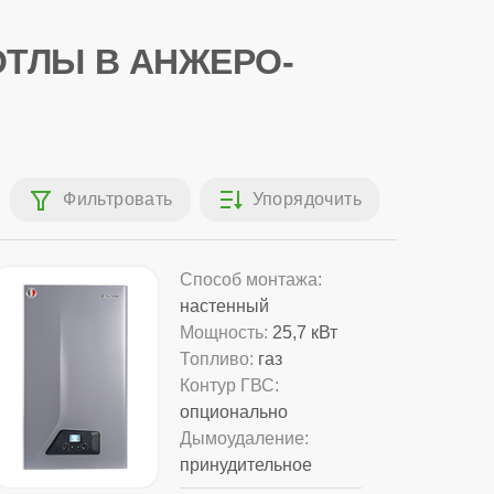
ТЛЫ В АНЖЕРО-
Способ монтажа:
настенный
Мощность:
25,7 кВт
Топливо:
газ
Контур ГВС:
опционально
Дымоудаление:
принудительное