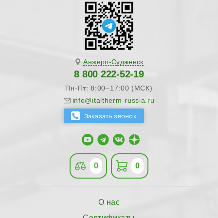
Анжеро-Судженск
8 800 222-52-19
Пн-Пт: 8:00–17:00 (МСК)
info@italtherm-russia.ru
0
0
О нас
Сертификаты