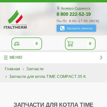
Анжеро-Судженск
8 800 222-52-19
Пн-Пт: 8:00–17:00 (МСК)
0
0
Главная
Запчасти
Запчасти для котла TIME COMPACT 35 K
ЗАПЧАСТИ ДЛЯ КОТЛА TIME