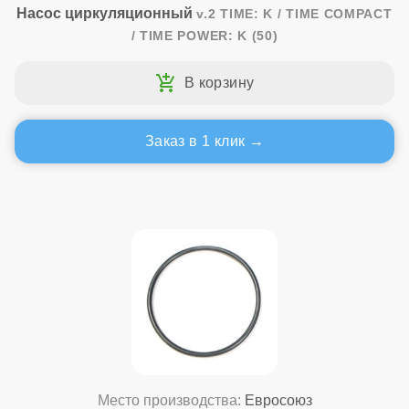
Насос циркуляционный
v.2 TIME: K / TIME COMPACT
/ TIME POWER: K (50)
Заказ в 1 клик
Место производства:
Евросоюз