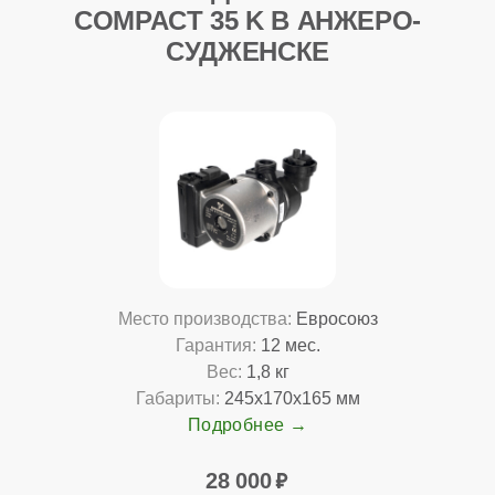
COMPACT 35 K В АНЖЕРО-
СУДЖЕНСКЕ
Место производства:
Евросоюз
Гарантия:
12 мес.
Вес:
1,8 кг
Габариты:
245x170x165 мм
Подробнее
28 000