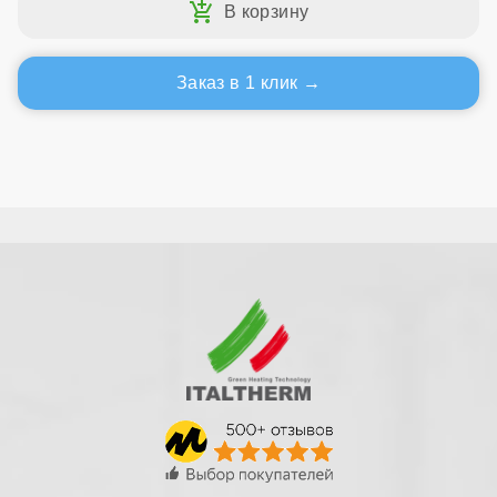
Заказ в 1 клик