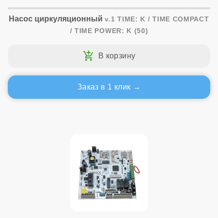
Насос циркуляционный
v.1 TIME: K / TIME COMPACT
/ TIME POWER: K (50)
Заказ в 1 клик