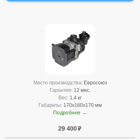
Место производства:
Евросоюз
Гарантия:
12 мес.
Вес:
1,4 кг
Габариты:
170x160x170 мм
Подробнее
29 400