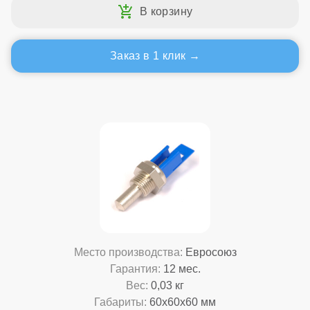
Заказ в 1 клик
Место производства:
Евросоюз
Гарантия:
12 мес.
Вес:
0,03 кг
Габариты:
60x60x60 мм