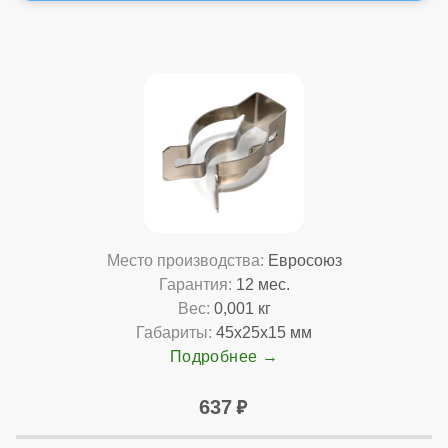
Место производства:
Евросоюз
Гарантия:
12 мес.
Вес:
0,001 кг
Габариты:
45x25x15 мм
Подробнее
637