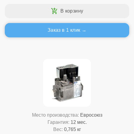
Заказ в 1 клик
Место производства:
Евросоюз
Гарантия:
12 мес.
Вес:
0,765 кг