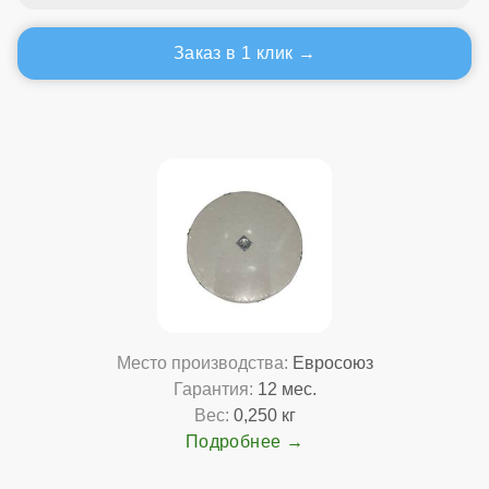
Заказ в 1 клик
Место производства:
Евросоюз
Гарантия:
12 мес.
Вес:
0,250 кг
Подробнее