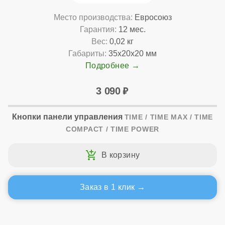
Место производства:
Евросоюз
Гарантия:
12 мес.
Вес:
0,02 кг
Габариты:
35x20x20 мм
Подробнее
3 090
Кнопки панели управления
TIME / TIME MAX / TIME
COMPACT / TIME POWER
Заказ в 1 клик