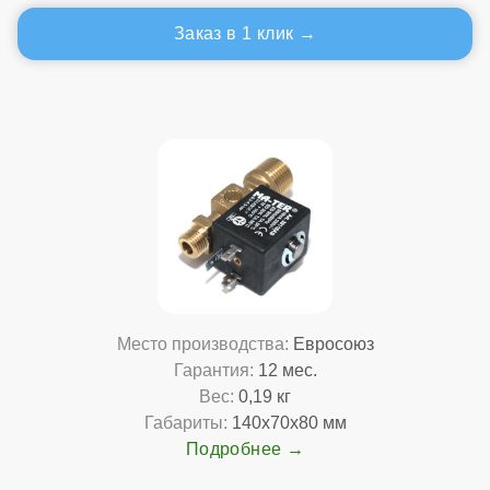
Заказ в 1 клик
Место производства:
Евросоюз
Гарантия:
12 мес.
Вес:
0,19 кг
Габариты:
140x70x80 мм
Подробнее