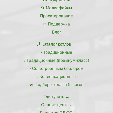
Медиафайлы
Проектирование
Поддержка
Блог
Каталог котлов
Традиционные
Традиционные (премиум-класс)
Со встроенным бойлером
Конденсационные
Подбор котла за 5 шагов
Где купить
Сервис-центры
Гарантия ПЛЮС