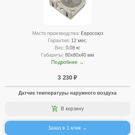
Место производства:
Евросоюз
Гарантия:
12 мес.
Вес:
0,08 кг
Габариты:
80x80x40 мм
Подробнее
3 230
Датчик температуры наружного воздуха
Заказ в 1 клик