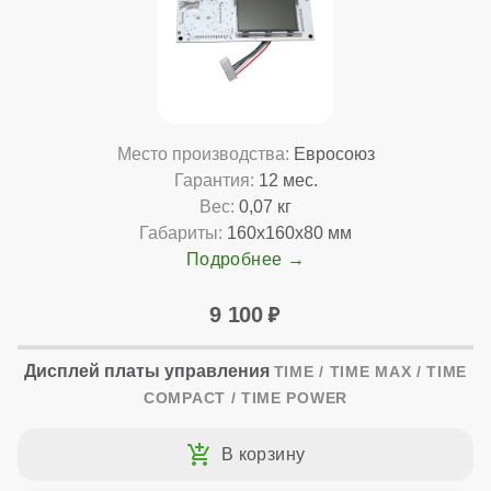
Место производства:
Евросоюз
Гарантия:
12 мес.
Вес:
0,07 кг
Габариты:
160x160x80 мм
Подробнее
9 100
Дисплей платы управления
TIME / TIME MAX / TIME
COMPACT / TIME POWER