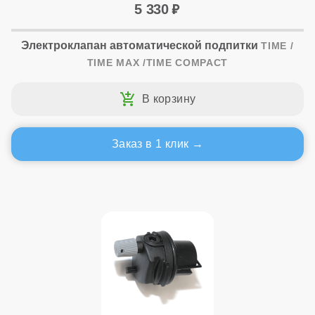
5 330
Электроклапан автоматической подпитки
TIME /
TIME MAX /TIME COMPACT
Заказ в 1 клик