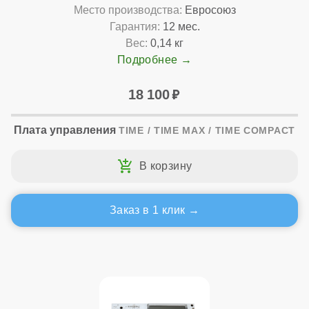
Место производства:
Евросоюз
Гарантия:
12 мес.
Вес:
0,14 кг
Подробнее
18 100
Плата управления
TIME / TIME MAX / TIME COMPACT
Заказ в 1 клик