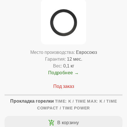
Место производства:
Евросоюз
Гарантия:
12 мес.
Вес:
0,1 кг
Подробнее
Прокладка горелки
TIME: K / TIME MAX: K / TIME
COMPACT / TIME POWER