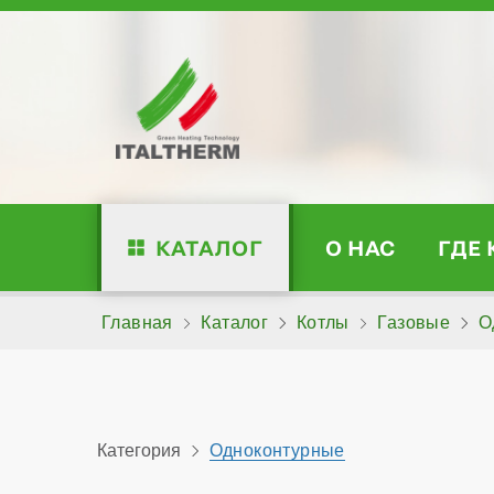
КАТАЛОГ
О НАС
ГДЕ
Главная
Каталог
Котлы
Газовые
О
Категория
Одноконтурные