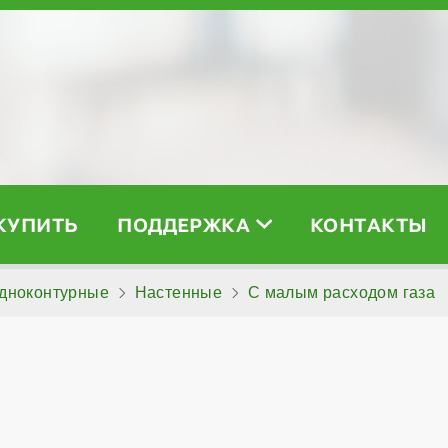
 КУПИТЬ
ПОДДЕРЖКА
КОНТАКТЫ
дноконтурные
Настенные
С малым расходом газа