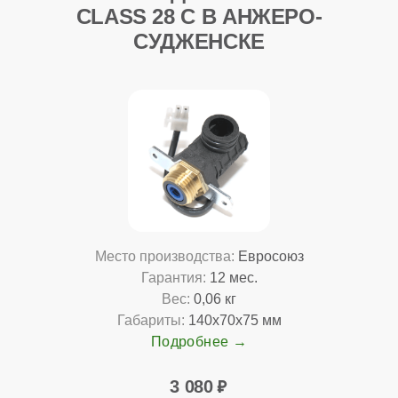
CLASS 28 C В АНЖЕРО-
СУДЖЕНСКЕ
Место производства:
Евросоюз
Гарантия:
12 мес.
Вес:
0,06 кг
Габариты:
140x70x75 мм
Подробнее
3 080