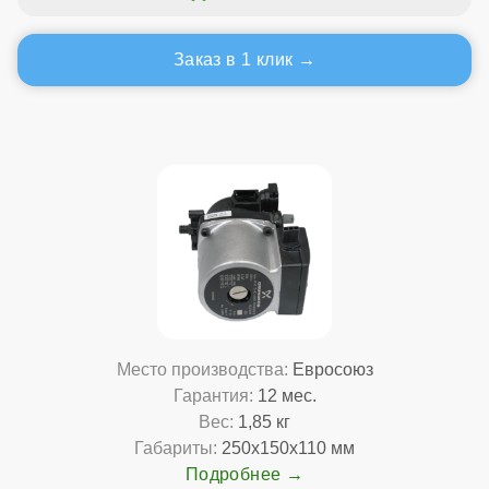
Заказ в 1 клик
Место производства:
Евросоюз
Гарантия:
12 мес.
Вес:
1,85 кг
Габариты:
250x150x110 мм
Подробнее