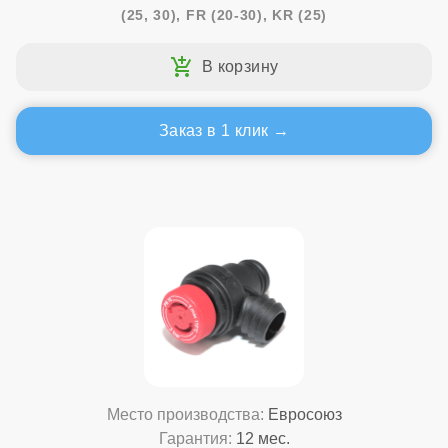
(25, 30), FR (20-30), KR (25)
Заказ в 1 клик
Место производства:
Евросоюз
Гарантия:
12 мес.