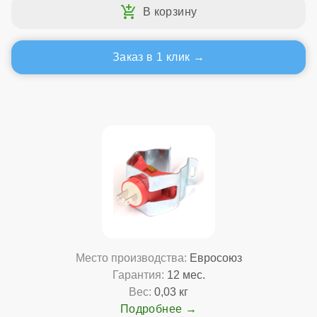
Заказ в 1 клик
Место производства:
Евросоюз
Гарантия:
12 мес.
Вес:
0,03 кг
Подробнее