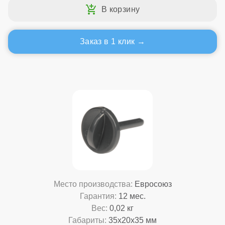
Заказ в 1 клик
Место производства:
Евросоюз
Гарантия:
12 мес.
Вес:
0,02 кг
Габариты:
35x20x35 мм