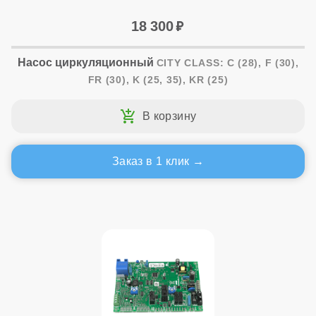
18 300
Насос циркуляционный
CITY CLASS: C (28), F (30),
FR (30), K (25, 35), KR (25)
Заказ в 1 клик