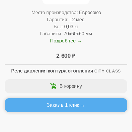
Место производства:
Евросоюз
Гарантия:
12 мес.
Вес:
0,03 кг
Габариты:
70x60x60 мм
Подробнее
2 600
Реле давления контура отопления
CITY CLASS
Заказ в 1 клик