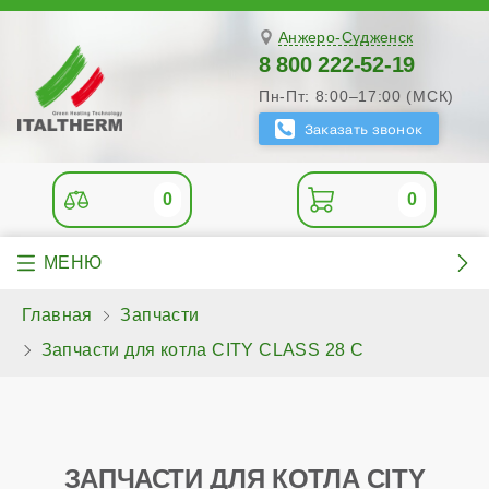
Анжеро-Судженск
8 800 222-52-19
Пн-Пт: 8:00–17:00 (МСК)
0
0
Главная
Запчасти
Запчасти для котла CITY CLASS 28 C
ЗАПЧАСТИ ДЛЯ КОТЛА CITY