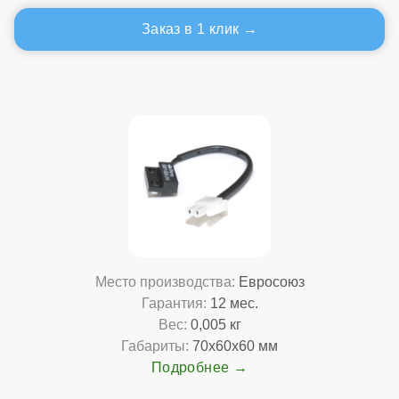
Заказ в 1 клик
Место производства:
Евросоюз
Гарантия:
12 мес.
Вес:
0,005 кг
Габариты:
70x60x60 мм
Подробнее