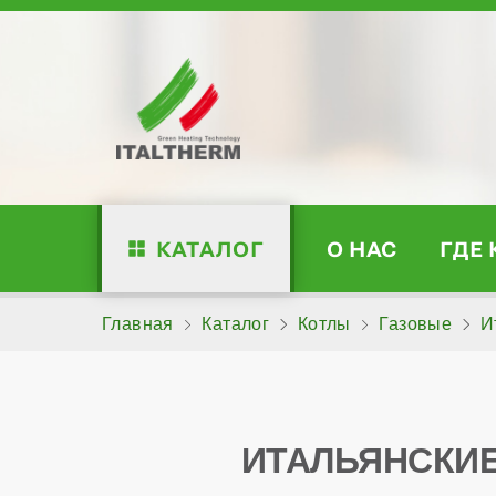
КАТАЛОГ
О НАС
ГДЕ
Главная
Каталог
Котлы
Газовые
И
ИТАЛЬЯНСКИЕ