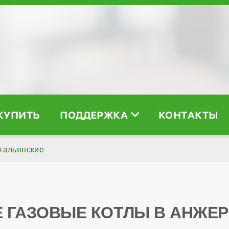
 КУПИТЬ
ПОДДЕРЖКА
КОНТАКТЫ
тальянские
 ГАЗОВЫЕ КОТЛЫ В АНЖЕ