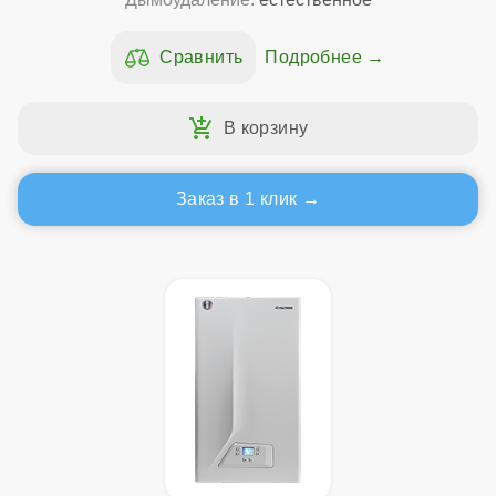
Подробнее
Заказ в 1 клик