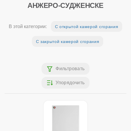
АНЖЕРО-СУДЖЕНСКЕ
В этой категории:
С открытой камерой сгорания
С закрытой камерой сгорания