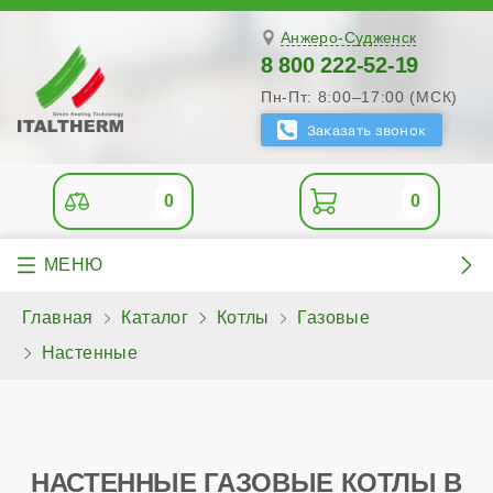
Анжеро-Судженск
8 800 222-52-19
Пн-Пт: 8:00–17:00 (МСК)
0
0
Главная
Каталог
Котлы
Газовые
Настенные
НАСТЕННЫЕ ГАЗОВЫЕ КОТЛЫ В