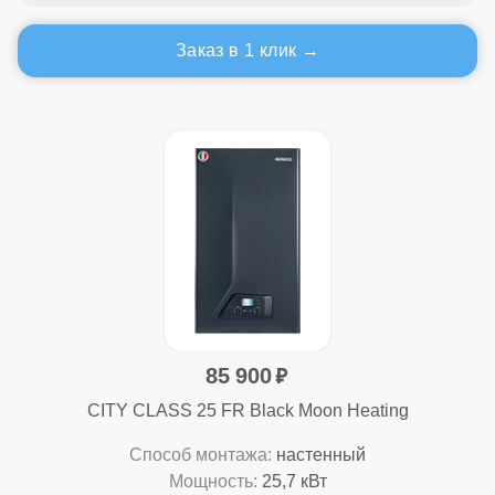
Заказ в 1 клик
85 900
CITY CLASS 25 FR Black Moon Heating
Способ монтажа:
настенный
Мощность:
25,7 кВт