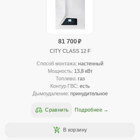
81 700
CITY CLASS 12 F
Способ монтажа:
настенный
Мощность:
13,8 кВт
Топливо:
газ
Контур ГВС:
есть
Дымоудаление:
принудительное
Подробнее