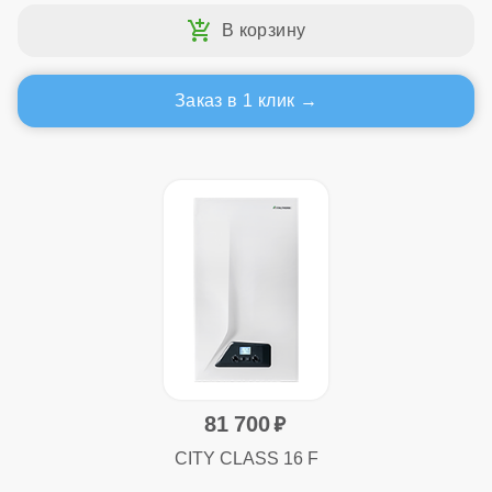
Заказ в 1 клик
81 700
CITY CLASS 16 F