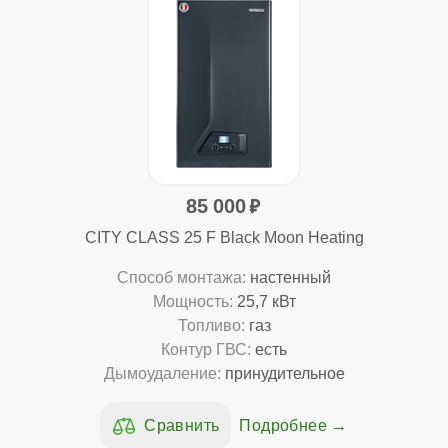
85 000
CITY CLASS 25 F Black Moon Heating
Способ монтажа:
настенный
Мощность:
25,7 кВт
Топливо:
газ
Контур ГВС:
есть
Дымоудаление:
принудительное
Подробнее