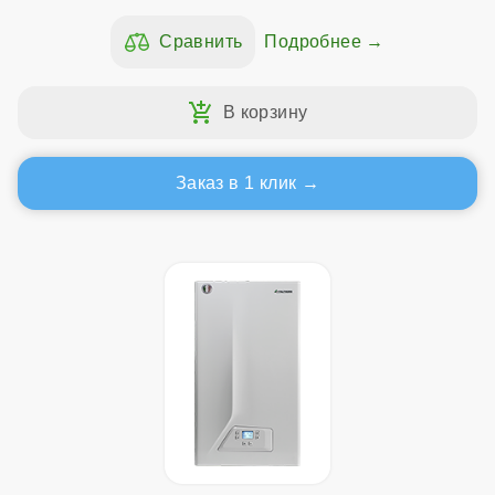
Подробнее
Заказ в 1 клик