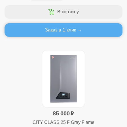
Заказ в 1 клик
85 000
CITY CLASS 25 F Gray Flame