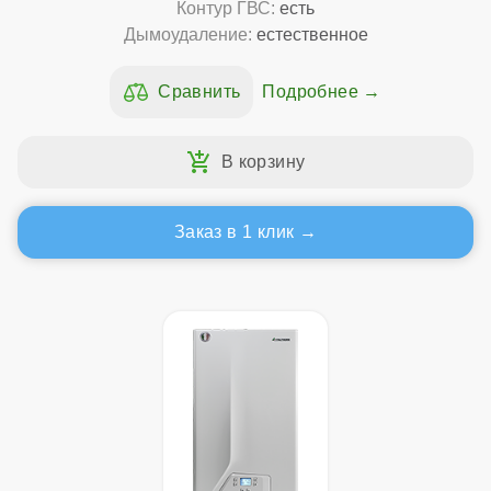
Контур ГВС:
есть
Дымоудаление:
естественное
Подробнее
Заказ в 1 клик